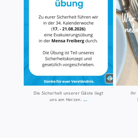
Die Sicherheit unserer Gäste liegt
Ihr
...
uns am Herzen.