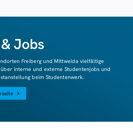
 & Jobs
ndorten Freiberg und Mittweida vielfältige
 über interne und externe Studentenjobs und
Festanstellung beim Studentenwerk.
eseite