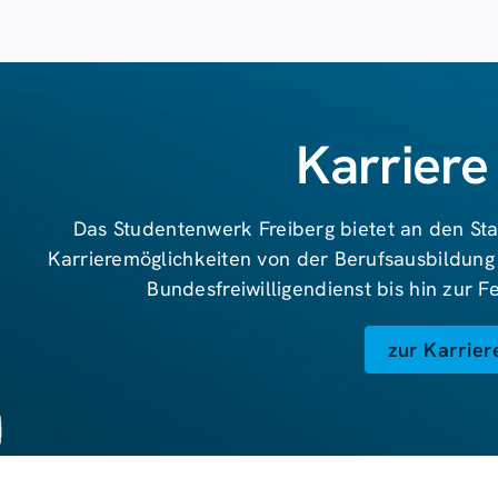
Karriere
Das Studentenwerk Freiberg bietet an den Sta
Karrieremöglichkeiten von der Berufsausbildung
Bundesfreiwilligendienst bis hin zur 
zur Karrier