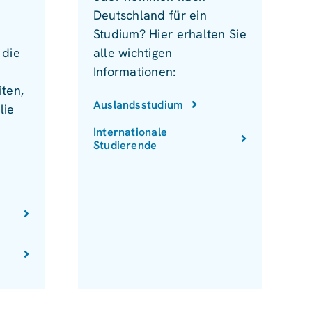
Deutschland für ein
Studium? Hier erhalten Sie
 die
alle wichtigen
Informationen:
ten,
Auslandsstudium
lie
Internationale
Studierende