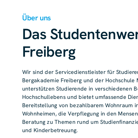
Über uns
Das Studentenwe
Freiberg
Wir sind der Servicedienstleister für Studie
Bergakademie Freiberg und der Hochschule M
unterstützen Studierende in verschiedenen B
Hochschullebens und bietet umfassende Diens
Bereitstellung von bezahlbarem Wohnraum in
Wohnheimen, die Verpflegung in den Mensen
Beratung zu Themen rund um Studienfinanzie
und Kinderbetreuung.