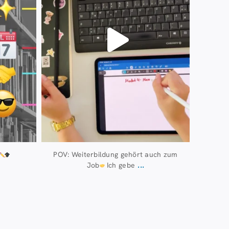
POV: Weiterbildung gehört auch zum
...
Job
Ich gebe