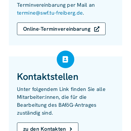
Terminvereinbarung per Mail an
termine@swf.tu-freiberg.de
.
Online-Terminvereinbarung
Kontaktstellen
Unter folgendem Link finden Sie alle
Mitarbeiter:innen, die für die
Bearbeitung des BAföG-Antrages
zuständig sind.
zu den Kontakten