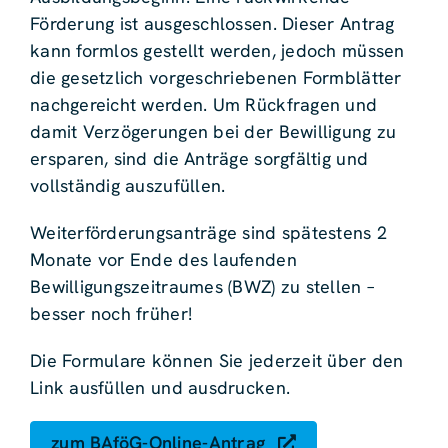
Förderung ist ausgeschlossen. Dieser Antrag
kann formlos gestellt werden, jedoch müssen
die gesetzlich vorgeschriebenen Formblätter
nachgereicht werden. Um Rückfragen und
damit Verzögerungen bei der Bewilligung zu
ersparen, sind die Anträge sorgfältig und
vollständig auszufüllen.
Weiterförderungsanträge sind spätestens 2
Monate vor Ende des laufenden
Bewilligungszeitraumes (BWZ) zu stellen –
besser noch früher!
Die Formulare können Sie jederzeit über den
Link ausfüllen und ausdrucken.
zum BAföG-Online-Antrag