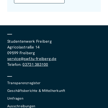
Studentenwerk Freiberg
Agricolastraße 14
09599 Freiberg
service@swf.tu-freiberg.de
Telefon:
03731 383100
Transparenzregister
Geschäftsberichte & Mittelherkunft
Umfragen
Ausschreibungen