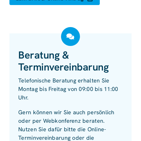
Beratung &
Terminvereinbarung
Telefonische Beratung erhalten Sie
Montag bis Freitag von 09:00 bis 11:00
Uhr.
Gern können wir Sie auch persönlich
oder per Webkonferenz beraten.
Nutzen Sie dafür bitte die Online-
Terminvereinbarung oder die