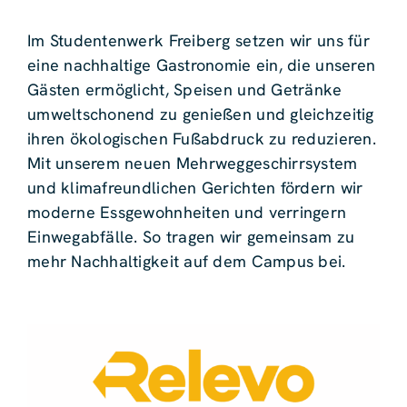
Im Studentenwerk Freiberg setzen wir uns für
eine nachhaltige Gastronomie ein, die unseren
Gästen ermöglicht, Speisen und Getränke
umweltschonend zu genießen und gleichzeitig
ihren ökologischen Fußabdruck zu reduzieren.
Mit unserem neuen Mehrweggeschirrsystem
und klimafreundlichen Gerichten fördern wir
moderne Essgewohnheiten und verringern
Einwegabfälle. So tragen wir gemeinsam zu
mehr Nachhaltigkeit auf dem Campus bei.