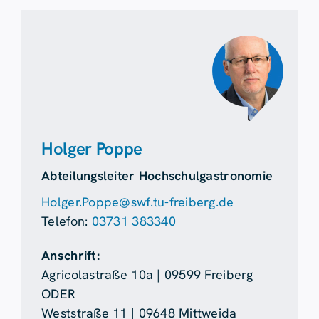
Holger Poppe
Abteilungsleiter Hochschulgastronomie
Holger.Poppe@swf.tu-freiberg.de
Telefon:
03731 383340
Anschrift:
Agricolastraße 10a | 09599 Freiberg
ODER
Weststraße 11 | 09648 Mittweida