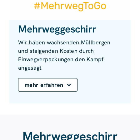
Mehrweg­geschirr
Wir haben wachsenden Müllbergen
und steigenden Kosten durch
Einwegverpackungen den Kampf
angesagt.
mehr erfahren
Mehrweggeschirr