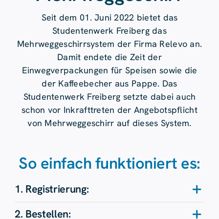
Seit dem 01. Juni 2022 bietet das
Studentenwerk Freiberg das
Mehrweggeschirrsystem der Firma Relevo an.
Damit endete die Zeit der
Einwegverpackungen für Speisen sowie die
der Kaffeebecher aus Pappe. Das
Studentenwerk Freiberg setzte dabei auch
schon vor Inkrafttreten der Angebotspflicht
von Mehrweggeschirr auf dieses System.
So einfach funktioniert es:
1. Registrierung:
2. Bestellen: