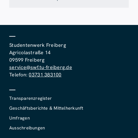
Studentenwerk Freiberg
Agricolastraße 14
09599 Freiberg
service@swf.tu-freiberg.de
Telefon:
03731 383100
Transparenzregister
Geschäftsberichte & Mittelherkunft
Umfragen
Ausschreibungen