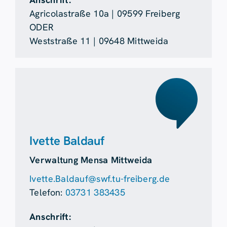
Agricolastraße 10a | 09599 Freiberg
ODER
Weststraße 11 | 09648 Mittweida
Ivette Baldauf
Verwaltung Mensa Mittweida
Ivette.Baldauf@swf.tu-freiberg.de
Telefon:
03731 383435
Anschrift: