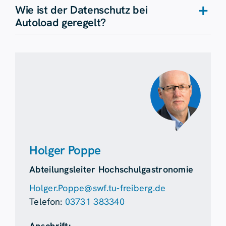
Wie ist der Datenschutz bei
Autoload geregelt?
Holger Poppe
Abteilungsleiter Hochschulgastronomie
Holger.Poppe@swf.tu-freiberg.de
Telefon:
03731 383340
Anschrift: