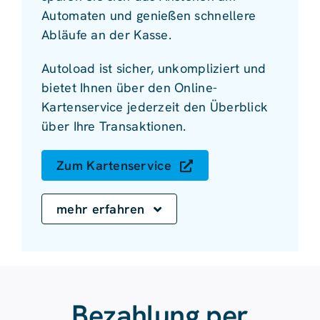
Automaten und genießen schnellere
Abläufe an der Kasse.
Autoload ist sicher, unkompliziert und
bietet Ihnen über den Online-
Kartenservice jederzeit den Überblick
über Ihre Transaktionen.
Zum Kartenservice
mehr erfahren
Bezahlung per