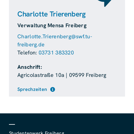
Charlotte Trierenberg
Verwaltung Mensa Freiberg
Charlotte.Trierenberg@swf.tu-
freiberg.de
Telefon:
03731 383320
Anschrift:
Agricolastraße 10a | 09599 Freiberg
Sprechzeiten
Studentenwerk Freiberg