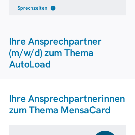
Sprechzeiten
Ihre Ansprechpartner
(m/w/d) zum Thema
AutoLoad
Ihre Ansprechpartnerinnen
zum Thema MensaCard