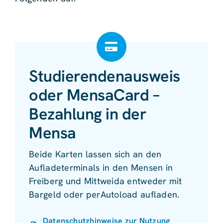
Studierendenausweis
oder MensaCard –
Bezahlung in der
Mensa
Beide Karten lassen sich an den
Aufladeterminals in den Mensen in
Freiberg und Mittweida entweder mit
Bargeld oder perAutoload aufladen.
Datenschutzhinweise zur Nutzung