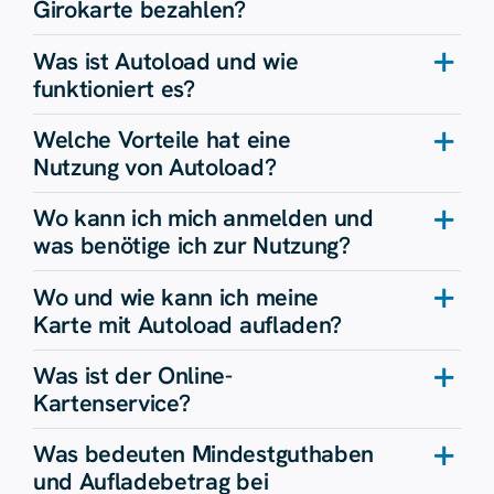
Girokarte bezahlen?
Was ist Autoload und wie
funktioniert es?
Welche Vorteile hat eine
Nutzung von Autoload?
Wo kann ich mich anmelden und
was benötige ich zur Nutzung?
Wo und wie kann ich meine
Karte mit Autoload aufladen?
Was ist der Online-
Kartenservice?
Was bedeuten Mindestguthaben
und Aufladebetrag bei