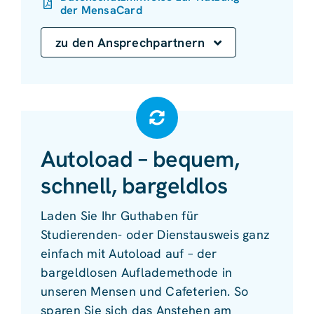
der MensaCard
zu den Ansprechpartnern
Autoload – bequem,
schnell, bargeldlos
Laden Sie Ihr Guthaben für
Studierenden- oder Dienstausweis ganz
einfach mit Autoload auf – der
bargeldlosen Auflademethode in
unseren Mensen und Cafeterien. So
sparen Sie sich das Anstehen am