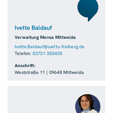
Ivette Baldauf
Verwaltung Mensa Mittweida
Ivette.Baldauf@swf.tu-freiberg.de
Telefon:
03731 383435
Anschrift:
Weststraße 11 | 09648 Mittweida