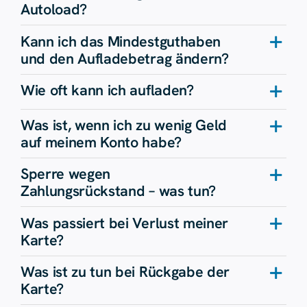
Autoload?
Kann ich das Mindestguthaben
und den Aufladebetrag ändern?
Wie oft kann ich aufladen?
Was ist, wenn ich zu wenig Geld
auf meinem Konto habe?
Sperre wegen
Zahlungsrückstand – was tun?
Was passiert bei Verlust meiner
Karte?
Was ist zu tun bei Rückgabe der
Karte?