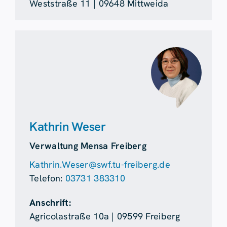
Weststraße 11 | 09648 Mittweida
Kathrin Weser
Verwaltung Mensa Freiberg
Kathrin.Weser@swf.tu-freiberg.de
Telefon:
03731 383310
Anschrift:
Agricolastraße 10a | 09599 Freiberg