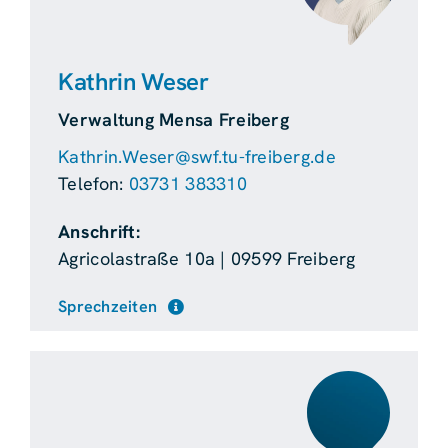
Kathrin Weser
Verwaltung Mensa Freiberg
Kathrin.Weser@swf.tu-freiberg.de
Telefon:
03731 383310
Anschrift:
Agricolastraße 10a | 09599 Freiberg
Sprechzeiten