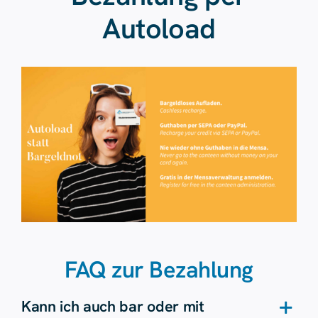
Autoload
FAQ zur Bezahlung
Kann ich auch bar oder mit