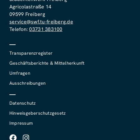
Agricolastraße 14
09599 Freiberg
service@swf.tu-freiberg.de
Telefon:
03731 383100
Transparenzregister
Geschäftsberichte & Mittelherkunft
Umfragen
Ausschreibungen
Datenschutz
Hinweisgeberschutzgesetz
Impressum