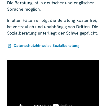
Die Beratung ist in deutscher und englischer
Sprache möglich.
In allen Fällen erfolgt die Beratung kostenfrei,
ist vertraulich und unabhängig von Dritten. Die
Sozialberatung unterliegt der Schweigepflicht.
Datenschutzhinweise Sozialberatung