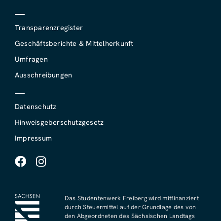
Transparenzregister
Geschäftsberichte & Mittelherkunft
Umfragen
Ausschreibungen
Datenschutz
Hinweisgeberschutzgesetz
Impressum
Das Studentenwerk Freiberg wird mitfinanziert
durch Steuermittel auf der Grundlage des von
den Abgeordneten des Sächsischen Landtags