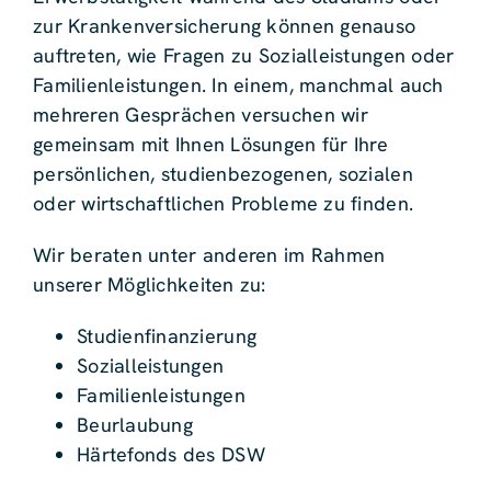
zur Krankenversicherung können genauso
auftreten, wie Fragen zu Sozialleistungen oder
Familienleistungen. In einem, manchmal auch
mehreren Gesprächen versuchen wir
gemeinsam mit Ihnen Lösungen für Ihre
persönlichen, studienbezogenen, sozialen
oder wirtschaftlichen Probleme zu finden.
Wir beraten unter anderen im Rahmen
unserer Möglichkeiten zu:
Studienfinanzierung
Sozialleistungen
Familienleistungen
Beurlaubung
Härtefonds des DSW