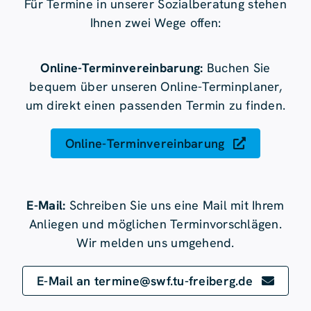
Für Termine in unserer Sozialberatung stehen
Ihnen zwei Wege offen:
Online-Terminvereinbarung:
Buchen Sie
bequem über unseren Online-Terminplaner,
um direkt einen passenden Termin zu finden.
Online-Terminvereinbarung
E-Mail:
Schreiben Sie uns eine Mail mit Ihrem
Anliegen und möglichen Terminvorschlägen.
Wir melden uns umgehend.
E-Mail an termine@swf.tu-freiberg.de