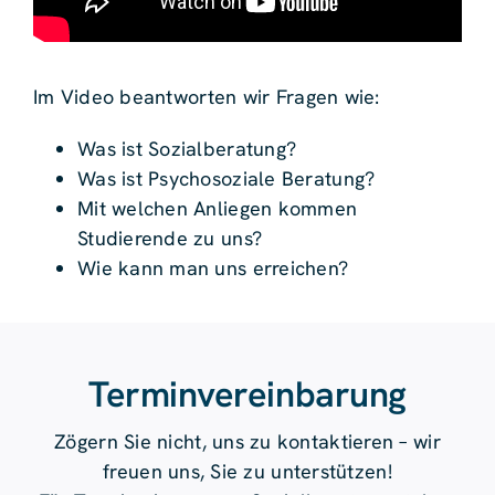
Im Video beantworten wir Fragen wie:
Was ist Sozialberatung?
Was ist Psychosoziale Beratung?
Mit welchen Anliegen kommen
Studierende zu uns?
Wie kann man uns erreichen?
Terminvereinbarung
Zögern Sie nicht, uns zu kontaktieren – wir
freuen uns, Sie zu unterstützen!