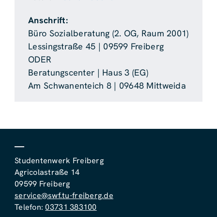
Anschrift:
Büro Sozialberatung (2. OG, Raum 2001)
Lessingstraße 45 | 09599 Freiberg
ODER
Beratungscenter | Haus 3 (EG)
Am Schwanenteich 8 | 09648 Mittweida
Studentenwerk Freiberg
Agricolastraße 14
09599 Freiberg
service@swf.tu-freiberg.de
Telefon:
03731 383100