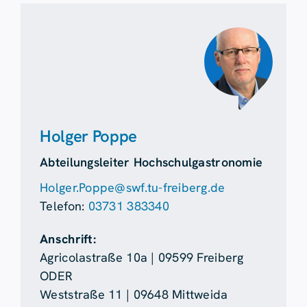
Holger Poppe
Abteilungsleiter Hochschulgastronomie
Holger.Poppe@swf.tu-freiberg.de
Telefon:
03731 383340
Anschrift:
Agricolastraße 10a | 09599 Freiberg
ODER
Weststraße 11 | 09648 Mittweida