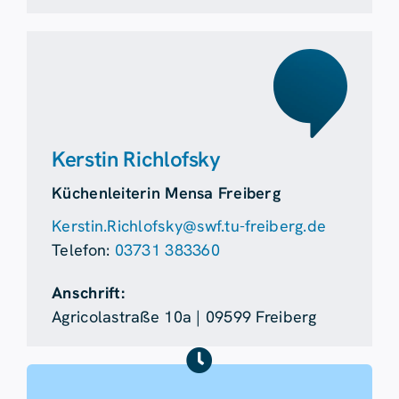
Kerstin Richlofsky
Küchenleiterin Mensa Freiberg
Kerstin.Richlofsky@swf.tu-freiberg.de
Telefon:
03731 383360
Anschrift:
Agricolastraße 10a | 09599 Freiberg