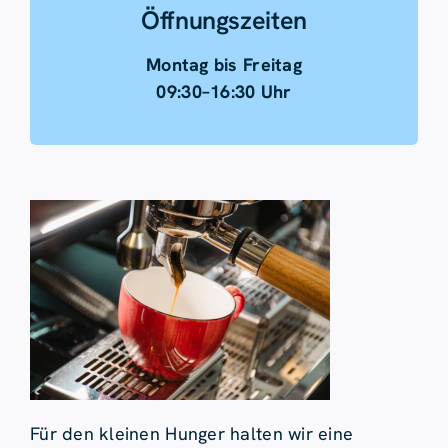
Öffnungszeiten
Montag bis Freitag
09:30–16:30 Uhr
Für den kleinen Hunger halten wir eine