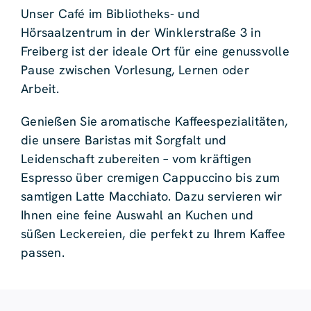
Unser Café im Bibliotheks- und
Hörsaalzentrum in der Winklerstraße 3 in
Freiberg ist der ideale Ort für eine genussvolle
Pause zwischen Vorlesung, Lernen oder
Arbeit.
Genießen Sie aromatische Kaffeespezialitäten,
die unsere Baristas mit Sorgfalt und
Leidenschaft zubereiten – vom kräftigen
Espresso über cremigen Cappuccino bis zum
samtigen Latte Macchiato. Dazu servieren wir
Ihnen eine feine Auswahl an Kuchen und
süßen Leckereien, die perfekt zu Ihrem Kaffee
passen.