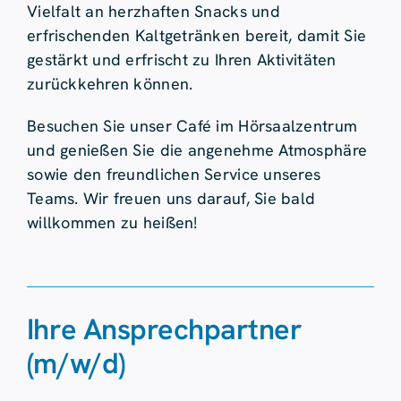
Vielfalt an herzhaften Snacks und
erfrischenden Kaltgetränken bereit, damit Sie
gestärkt und erfrischt zu Ihren Aktivitäten
zurückkehren können.
Besuchen Sie unser Café im Hörsaalzentrum
und genießen Sie die angenehme Atmosphäre
sowie den freundlichen Service unseres
Teams. Wir freuen uns darauf, Sie bald
willkommen zu heißen!
Ihre Ansprechpartner
(m/w/d)