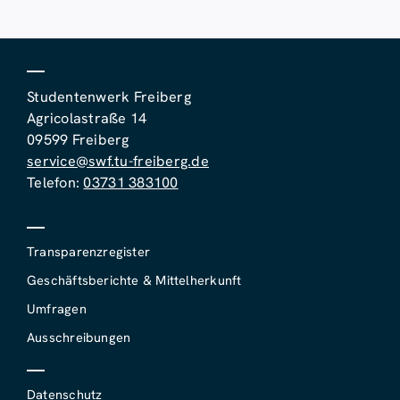
Studentenwerk Freiberg
Agricolastraße 14
09599 Freiberg
service@swf.tu-freiberg.de
Telefon:
03731 383100
Transparenzregister
Geschäftsberichte & Mittelherkunft
Umfragen
Ausschreibungen
Datenschutz