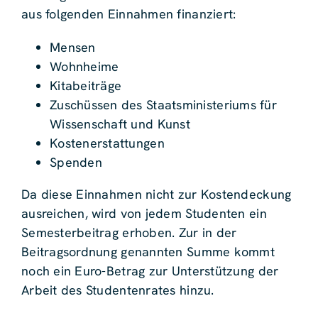
aus folgenden Einnahmen finanziert:
Mensen
Wohnheime
Kitabeiträge
Zuschüssen des Staatsministeriums für
Wissenschaft und Kunst
Kostenerstattungen
Spenden
Da diese Einnahmen nicht zur Kostendeckung
ausreichen, wird von jedem Studenten ein
Semesterbeitrag erhoben. Zur in der
Beitragsordnung genannten Summe kommt
noch ein Euro-Betrag zur Unterstützung der
Arbeit des Studentenrates hinzu.