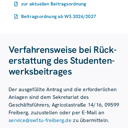
zur aktuellen Beitragsordnung
Beitragsordnung ab WS 2026/2027
Verfahrens­weise bei Rück­
erstattung des Studenten­
werks­beitrages
Der ausgefüllte Antrag und die erforderlichen
Anlagen sind dem Sekretariat des
Geschäftsführers, Agricolastraße 14/16, 09599
Freiberg, zuzustellen oder per E-Mail an
service@swf.tu-freiberg.de
zu übermitteln.