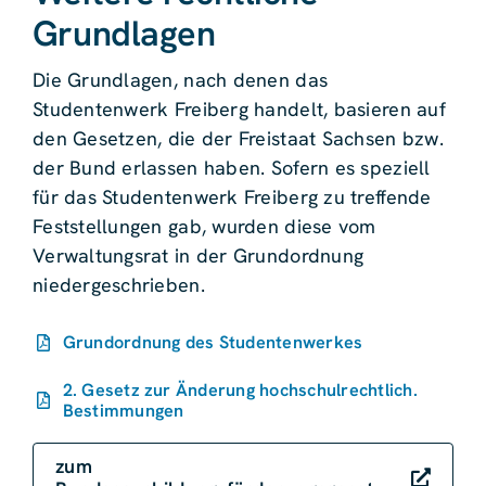
Grundlagen
Die Grundlagen, nach denen das
Studentenwerk Freiberg handelt, basieren auf
den Gesetzen, die der Freistaat Sachsen bzw.
der Bund erlassen haben. Sofern es speziell
für das Studentenwerk Freiberg zu treffende
Feststellungen gab, wurden diese vom
Verwaltungsrat in der Grundordnung
niedergeschrieben.
Grundordnung des Studentenwerkes
2. Gesetz zur Änderung hochschulrechtlich.
Bestimmungen
zum