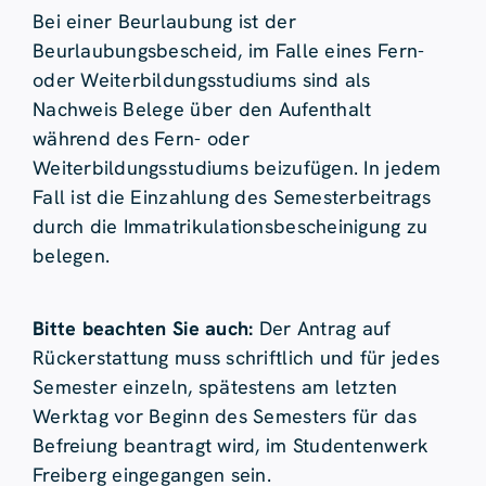
Bei einer Beurlaubung ist der
Beurlaubungsbescheid, im Falle eines Fern-
oder Weiterbildungsstudiums sind als
Nachweis Belege über den Aufenthalt
während des Fern- oder
Weiterbildungsstudiums beizufügen. In jedem
Fall ist die Einzahlung des Semesterbeitrags
durch die Immatrikulationsbescheinigung zu
belegen.
Bitte beachten Sie auch:
Der Antrag auf
Rückerstattung muss schriftlich und für jedes
Semester einzeln, spätestens am letzten
Werktag vor Beginn des Semesters für das
Befreiung beantragt wird, im Studentenwerk
Freiberg eingegangen sein.