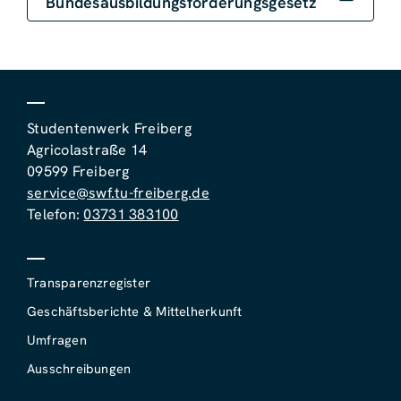
Bundesausbildungsförderungsgesetz
Studentenwerk Freiberg
Agricolastraße 14
09599 Freiberg
service@swf.tu-freiberg.de
Telefon:
03731 383100
Transparenzregister
Geschäftsberichte & Mittelherkunft
Umfragen
Ausschreibungen