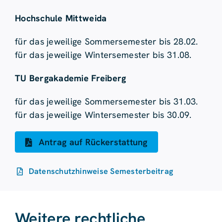
Hochschule Mittweida
für das jeweilige Sommersemester bis 28.02.
für das jeweilige Wintersemester bis 31.08.
TU Bergakademie Freiberg
für das jeweilige Sommersemester bis 31.03.
für das jeweilige Wintersemester bis 30.09.
Antrag auf Rückerstattung
Datenschutzhinweise Semesterbeitrag
Weitere rechtliche