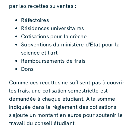
par les recettes suivantes :
Réfectoires
Résidences universitaires
Cotisations pour la crèche
Subventions du ministère d'État pour la
science et l'art
Remboursements de frais
Dons
Comme ces recettes ne suffisent pas à couvrir
les frais, une cotisation semestrielle est
demandée à chaque étudiant. A la somme
indiquée dans le règlement des cotisations
s'ajoute un montant en euros pour soutenir le
travail du conseil étudiant.