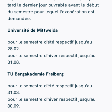
tard le dernier jour ouvrable avant le début
du semestre pour lequel l'exonération est
demandée.
Université de Mittweida
pour le semestre d'été respectif jusqu'au
28.02.
pour le semestre d'hiver respectif jusqu'au
31.08.
TU Bergakademie Freiberg
pour le semestre d'été respectif jusqu'au
31.03.
pour le semestre d'hiver respectif jusqu'au
30.09.