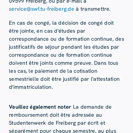
09599 Freiberg, ou par e-mail à
service@swf.tu-freiberg.de
à transmettre.
En cas de congé, la décision de congé doit
être jointe, en cas d'études par
correspondance ou de formation continue, des
justificatifs de séjour pendant les études par
correspondance ou de formation continue
doivent être joints comme preuve. Dans tous
les cas, le paiement de la cotisation
semestrielle doit être justifié par l'attestation
d'immatriculation.
Veuillez également noter
La demande de
remboursement doit être adressée au
Studentenwerk de Freiberg par écrit et
séparément pour chaque semestre, au plus