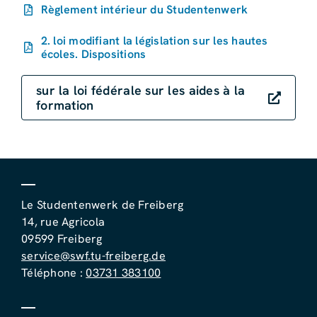
Règlement intérieur du Studentenwerk
2. loi modifiant la législation sur les hautes
écoles. Dispositions
sur la loi fédérale sur les aides à la
formation
Le Studentenwerk de Freiberg
14, rue Agricola
09599 Freiberg
service@swf.tu-freiberg.de
Téléphone :
03731 383100