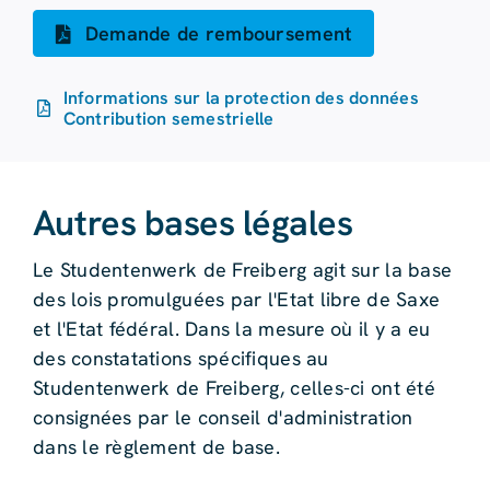
Demande de remboursement
Informations sur la protection des données
Contribution semestrielle
Autres bases légales
Le Studentenwerk de Freiberg agit sur la base
des lois promulguées par l'Etat libre de Saxe
et l'Etat fédéral. Dans la mesure où il y a eu
des constatations spécifiques au
Studentenwerk de Freiberg, celles-ci ont été
consignées par le conseil d'administration
dans le règlement de base.