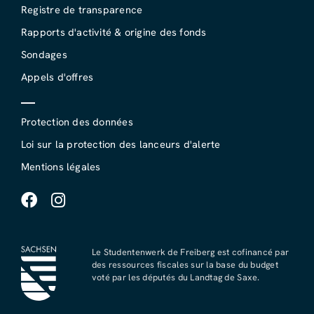
Registre de transparence
Rapports d'activité & origine des fonds
Sondages
Appels d'offres
Protection des données
Loi sur la protection des lanceurs d'alerte
Mentions légales
Le Studentenwerk de Freiberg est cofinancé par
des ressources fiscales sur la base du budget
voté par les députés du Landtag de Saxe.