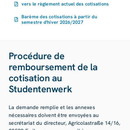
vers le règlement actuel des cotisations
Barème des cotisations à partir du
semestre d'hiver 2026/2027
Procédure de
remboursement de la
cotisation au
Studentenwerk
La demande remplie et les annexes
nécessaires doivent être envoyées au
secrétariat du directeur, Agricolastraße 14/16,