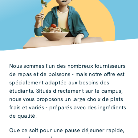
Nous sommes l'un des nombreux fournisseurs
de repas et de boissons - mais notre offre est
spécialement adaptée aux besoins des
étudiants. Situés directement sur le campus,
nous vous proposons un large choix de plats
frais et variés - préparés avec des ingrédients
de qualité.
Que ce soit pour une pause déjeuner rapide,