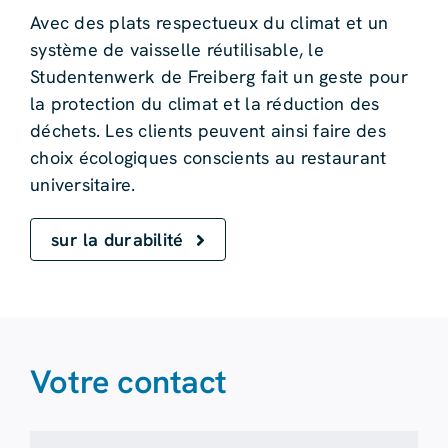
Avec des plats respectueux du climat et un
système de vaisselle réutilisable, le
Studentenwerk de Freiberg fait un geste pour
la protection du climat et la réduction des
déchets. Les clients peuvent ainsi faire des
choix écologiques conscients au restaurant
universitaire.
sur la durabilité
Votre contact