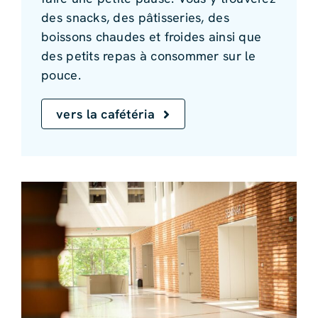
des snacks, des pâtisseries, des
boissons chaudes et froides ainsi que
des petits repas à consommer sur le
pouce.
vers la cafétéria