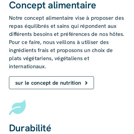
Concept alimentaire
Notre concept alimentaire vise à proposer des
repas équilibrés et sains qui répondent aux
différents besoins et préférences de nos hôtes.
Pour ce faire, nous veillons à utiliser des
ingrédients frais et proposons un choix de
plats végétariens, végétaliens et
internationaux.
sur le concept de nutrition
Durabilité