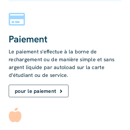
Paiement
Le paiement s'effectue à la borne de
rechargement ou de manière simple et sans
argent liquide par autoload sur la carte
d'étudiant ou de service.
pour le paiement