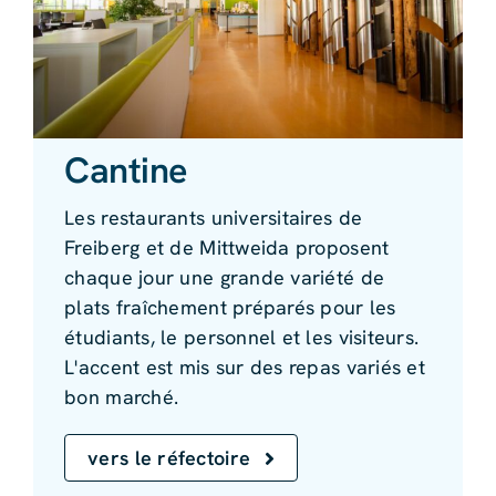
Cantine
Les restaurants universitaires de
Freiberg et de Mittweida proposent
chaque jour une grande variété de
plats fraîchement préparés pour les
étudiants, le personnel et les visiteurs.
L'accent est mis sur des repas variés et
bon marché.
vers le réfectoire