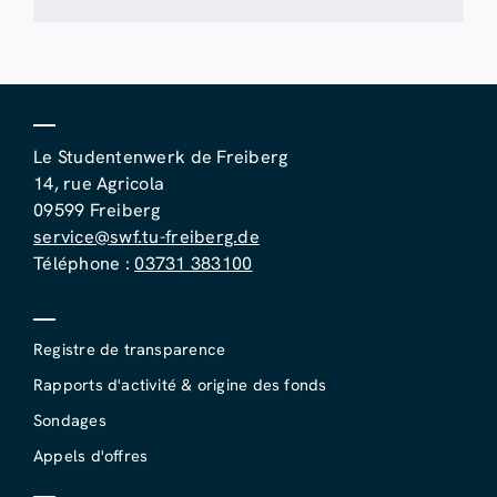
Le Studentenwerk de Freiberg
14, rue Agricola
09599 Freiberg
service@swf.tu-freiberg.de
Téléphone :
03731 383100
Registre de transparence
Rapports d'activité & origine des fonds
Sondages
Appels d'offres