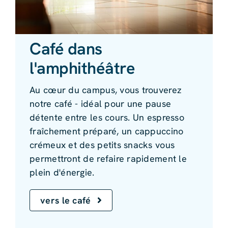
Café dans
l'amphithéâtre
Au cœur du campus, vous trouverez
notre café - idéal pour une pause
détente entre les cours. Un espresso
fraîchement préparé, un cappuccino
crémeux et des petits snacks vous
permettront de refaire rapidement le
plein d'énergie.
vers le café