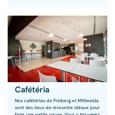
Cafétéria
Nos cafétérias de Freiberg et Mittweida
sont des lieux de rencontre idéaux pour
faire une petite pause. Vous y trouverez