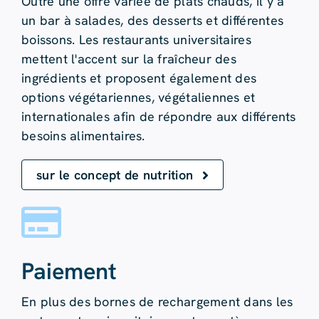
Outre une offre variée de plats chauds, il y a
un bar à salades, des desserts et différentes
boissons. Les restaurants universitaires
mettent l'accent sur la fraîcheur des
ingrédients et proposent également des
options végétariennes, végétaliennes et
internationales afin de répondre aux différents
besoins alimentaires.
sur le concept de nutrition
Paiement
En plus des bornes de rechargement dans les