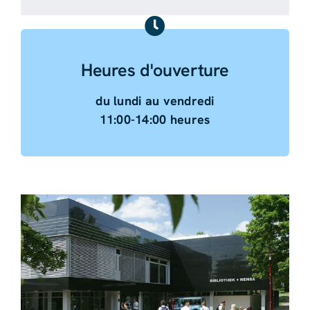
Heures d'ouverture
du lundi au vendredi
11:00-14:00 heures