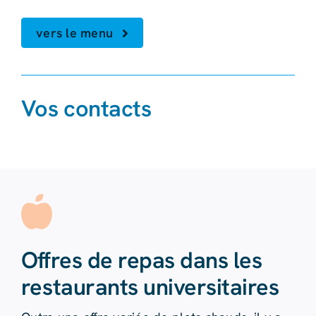
vers le menu
Vos contacts
Offres de repas dans les
restaurants universitaires