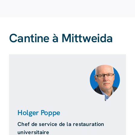
Cantine à Mittweida
Holger Poppe
Chef de service de la restauration
universitaire