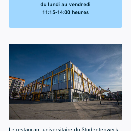
du lundi au vendredi
11:15-14:00 heures
Le restaurant universitaire du Studentenwerk