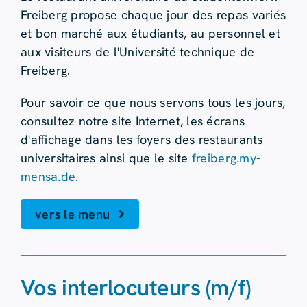
Freiberg propose chaque jour des repas variés
et bon marché aux étudiants, au personnel et
aux visiteurs de l'Université technique de
Freiberg.
Pour savoir ce que nous servons tous les jours,
consultez notre site Internet, les écrans
d'affichage dans les foyers des restaurants
universitaires ainsi que le site
freiberg.my-
mensa.de
.
vers le menu
Vos interlocuteurs (m/f)