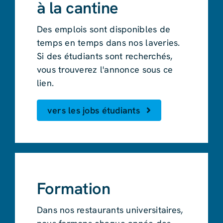
à la cantine
Des emplois sont disponibles de
temps en temps dans nos laveries.
Si des étudiants sont recherchés,
vous trouverez l'annonce sous ce
lien.
vers les jobs étudiants
Formation
Dans nos restaurants universitaires,