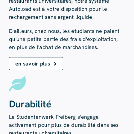
restaurants universitaires, notre système
Autoload est à votre disposition pour le
rechargement sans argent liquide.
D'ailleurs, chez nous, les étudiants ne paient
qu'une petite partie des frais d'exploitation,
en plus de l'achat de marchandises.
en savoir plus
Durabilité
Le Studentenwerk Freiberg s'engage
activement pour plus de durabilité dans ses
restaurants universitaires.