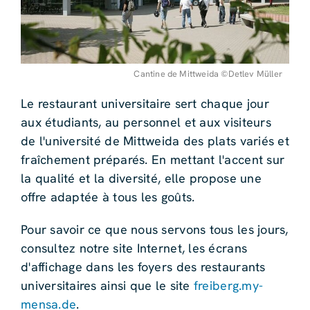
Cantine de Mittweida ©Detlev Müller
Le restaurant universitaire sert chaque jour
aux étudiants, au personnel et aux visiteurs
de l'université de Mittweida des plats variés et
fraîchement préparés. En mettant l'accent sur
la qualité et la diversité, elle propose une
offre adaptée à tous les goûts.
Pour savoir ce que nous servons tous les jours,
consultez notre site Internet, les écrans
d'affichage dans les foyers des restaurants
universitaires ainsi que le site
freiberg.my-
mensa.de
.