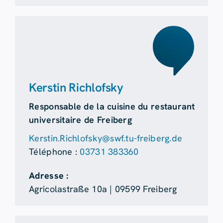
Kerstin Richlofsky
Responsable de la cuisine du restaurant
universitaire de Freiberg
Kerstin.Richlofsky@swf.tu-freiberg.de
Téléphone :
03731 383360
Adresse :
Agricolastraße 10a | 09599 Freiberg