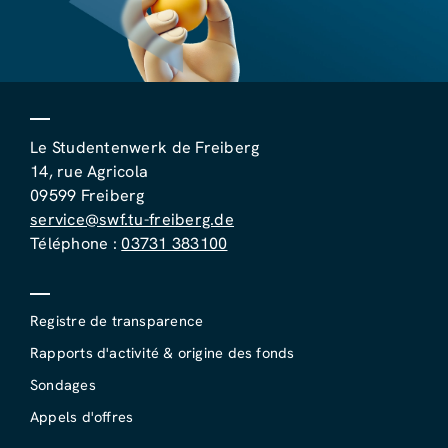
Le Studentenwerk de Freiberg
14, rue Agricola
09599 Freiberg
service@swf.tu-freiberg.de
Téléphone :
03731 383100
Registre de transparence
Rapports d'activité & origine des fonds
Sondages
Appels d'offres