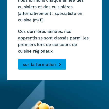
nous formons chaque année des
cuisiniers et des cuisinières
(alternativement : spécialiste en
cuisine (m/f)).
Ces dernières années, nos
apprentis se sont classés parmi les
premiers lors de concours de
cuisine régionaux.
sur la formation