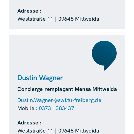
Adresse :
Weststraße 11 | 09648 Mittweida
Dustin Wagner
Concierge remplaçant Mensa Mittweida
Dustin.Wagner@swf.tu-freiberg.de
Mobile :
03731 383437
Adresse :
Weststraße 11 | 09648 Mittweida