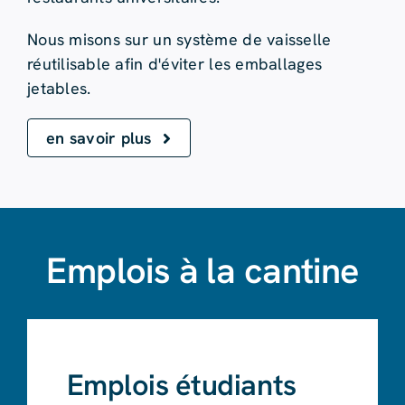
Nous misons sur un système de vaisselle
réutilisable afin d'éviter les emballages
jetables.
en savoir plus
Emplois à la cantine
Emplois étudiants