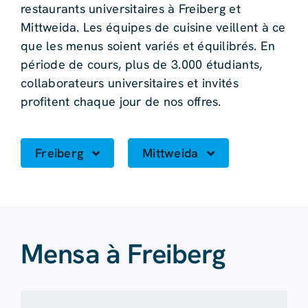
restaurants universitaires à Freiberg et
Mittweida. Les équipes de cuisine veillent à ce
que les menus soient variés et équilibrés. En
période de cours, plus de 3.000 étudiants,
collaborateurs universitaires et invités
profitent chaque jour de nos offres.
Freiberg
Mittweida
Mensa à Freiberg