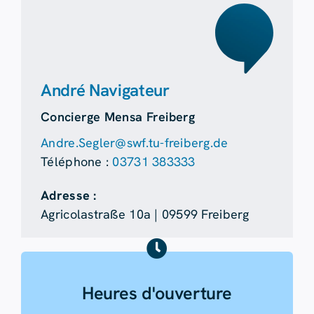
André Navigateur
Concierge Mensa Freiberg
Andre.Segler@swf.tu-freiberg.de
Téléphone :
03731 383333
Adresse :
Agricolastraße 10a | 09599 Freiberg
Heures d'ouverture