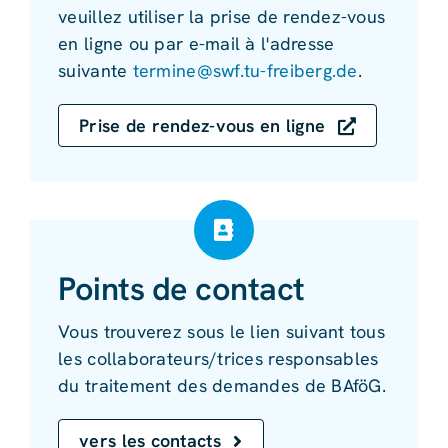
veuillez utiliser la prise de rendez-vous
en ligne ou par e-mail à l'adresse
suivante
termine@swf.tu-freiberg.de
.
Prise de rendez-vous en ligne
Points de contact
Vous trouverez sous le lien suivant tous
les collaborateurs/trices responsables
du traitement des demandes de BAföG.
vers les contacts