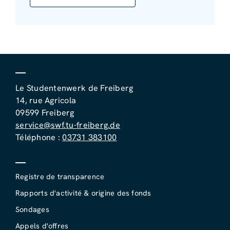
Le Studentenwerk de Freiberg
14, rue Agricola
09599 Freiberg
service@swf.tu-freiberg.de
Téléphone :
03731 383100
Registre de transparence
Rapports d'activité & origine des fonds
Sondages
Appels d'offres