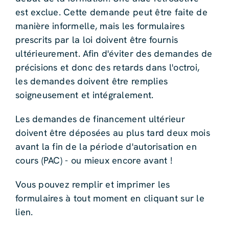
est exclue. Cette demande peut être faite de
manière informelle, mais les formulaires
prescrits par la loi doivent être fournis
ultérieurement. Afin d'éviter des demandes de
précisions et donc des retards dans l'octroi,
les demandes doivent être remplies
soigneusement et intégralement.
Les demandes de financement ultérieur
doivent être déposées au plus tard deux mois
avant la fin de la période d'autorisation en
cours (PAC) - ou mieux encore avant !
Vous pouvez remplir et imprimer les
formulaires à tout moment en cliquant sur le
lien.