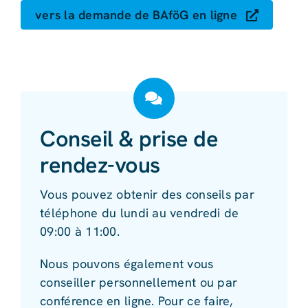
vers la demande de BAföG en ligne
Conseil & prise de
rendez-vous
Vous pouvez obtenir des conseils par
téléphone du lundi au vendredi de
09:00 à 11:00.
Nous pouvons également vous
conseiller personnellement ou par
conférence en ligne. Pour ce faire,