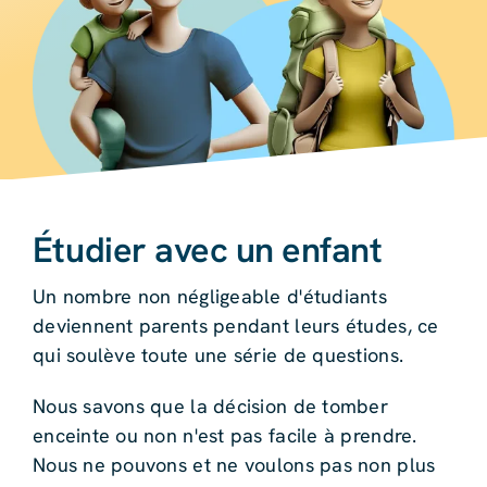
Étudier avec un enfant
Un nombre non négligeable d'étudiants
deviennent parents pendant leurs études, ce
qui soulève toute une série de questions.
Nous savons que la décision de tomber
enceinte ou non n'est pas facile à prendre.
Nous ne pouvons et ne voulons pas non plus