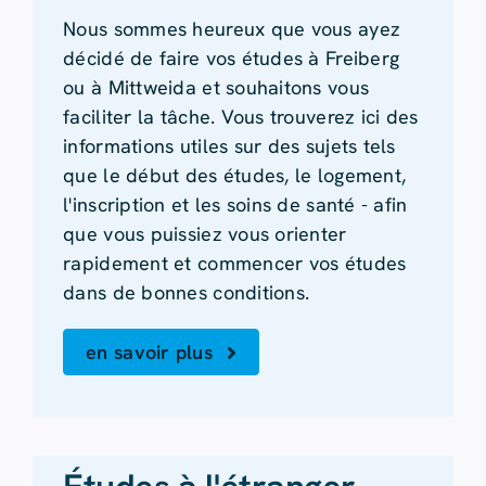
Nous sommes heureux que vous ayez
décidé de faire vos études à Freiberg
ou à Mittweida et souhaitons vous
faciliter la tâche. Vous trouverez ici des
informations utiles sur des sujets tels
que le début des études, le logement,
l'inscription et les soins de santé - afin
que vous puissiez vous orienter
rapidement et commencer vos études
dans de bonnes conditions.
en savoir plus