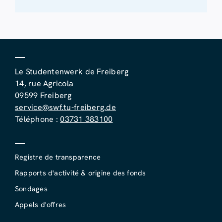
Le Studentenwerk de Freiberg
14, rue Agricola
09599 Freiberg
service@swf.tu-freiberg.de
Téléphone :
03731 383100
Registre de transparence
Rapports d'activité & origine des fonds
Sondages
Appels d'offres