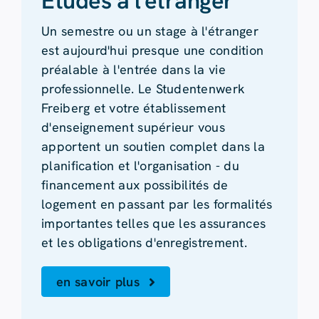
Études à l'étranger
Un semestre ou un stage à l'étranger
est aujourd'hui presque une condition
préalable à l'entrée dans la vie
professionnelle. Le Studentenwerk
Freiberg et votre établissement
d'enseignement supérieur vous
apportent un soutien complet dans la
planification et l'organisation - du
financement aux possibilités de
logement en passant par les formalités
importantes telles que les assurances
et les obligations d'enregistrement.
en savoir plus