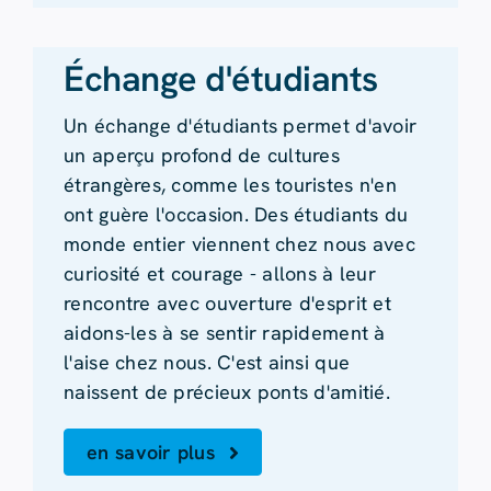
Échange d'étudiants
Un échange d'étudiants permet d'avoir
un aperçu profond de cultures
étrangères, comme les touristes n'en
ont guère l'occasion. Des étudiants du
monde entier viennent chez nous avec
curiosité et courage - allons à leur
rencontre avec ouverture d'esprit et
aidons-les à se sentir rapidement à
l'aise chez nous. C'est ainsi que
naissent de précieux ponts d'amitié.
en savoir plus