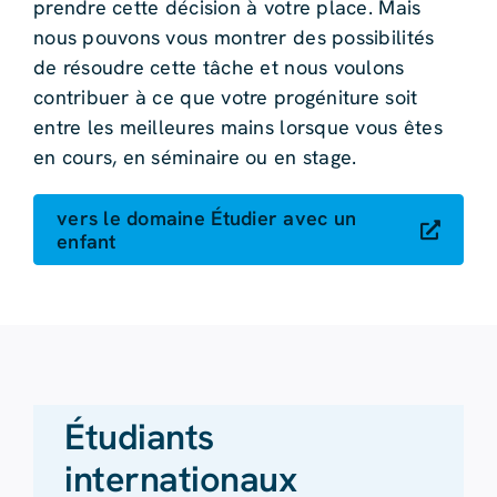
prendre cette décision à votre place. Mais
nous pouvons vous montrer des possibilités
de résoudre cette tâche et nous voulons
contribuer à ce que votre progéniture soit
entre les meilleures mains lorsque vous êtes
en cours, en séminaire ou en stage.
vers le domaine Étudier avec un
enfant
Étudiants
internationaux