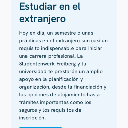
Estudiar en el
extranjero
Hoy en día, un semestre o unas
prácticas en el extranjero son casi un
requisito indispensable para iniciar
una carrera profesional. La
Studentenwerk Freiberg y tu
universidad te prestarán un amplio
apoyo en la planificación y
organización, desde la financiación y
las opciones de alojamiento hasta
trámites importantes como los
seguros y los requisitos de
inscripción.