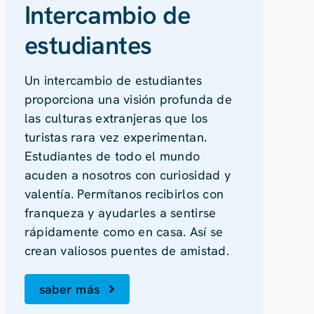
Intercambio de
estudiantes
Un intercambio de estudiantes
proporciona una visión profunda de
las culturas extranjeras que los
turistas rara vez experimentan.
Estudiantes de todo el mundo
acuden a nosotros con curiosidad y
valentía. Permítanos recibirlos con
franqueza y ayudarles a sentirse
rápidamente como en casa. Así se
crean valiosos puentes de amistad.
saber más