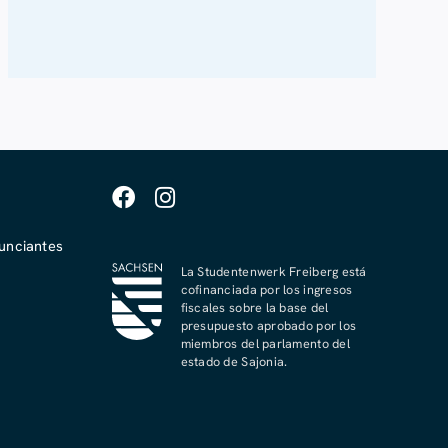
unciantes
La Studentenwerk Freiberg está
cofinanciada por los ingresos
fiscales sobre la base del
presupuesto aprobado por los
miembros del parlamento del
estado de Sajonia.