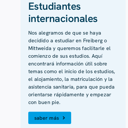
Estudiantes
internacionales
Nos alegramos de que se haya
decidido a estudiar en Freiberg o
Mittweida y queremos facilitarle el
comienzo de sus estudios. Aquí
encontrará información útil sobre
temas como el inicio de los estudios,
el alojamiento, la matriculación y la
asistencia sanitaria, para que pueda
orientarse rápidamente y empezar
con buen pie.
saber más