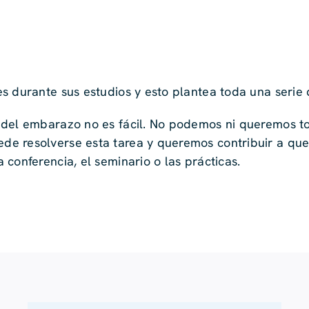
s durante sus estudios y esto plantea toda una serie 
 del embarazo no es fácil. No podemos ni queremos t
de resolverse esta tarea y queremos contribuir a qu
conferencia, el seminario o las prácticas.