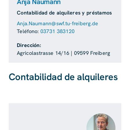
Anja Naumann
Contabilidad de alquileres y préstamos
Anja.Naumann@swf.tu-freiberg.de
Teléfono:
03731 383120
Dirección:
Agricolastrasse 14/16 | 09599 Freiberg
Contabilidad de alquileres