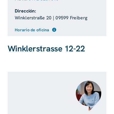
Dirección:
Winklerstraße 20 | 09599 Freiberg
Horario de oficina
Winklerstrasse 12-22