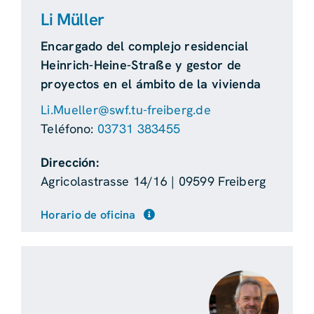
Li Müller
Encargado del complejo residencial
Heinrich-Heine-Straße y gestor de
proyectos en el ámbito de la vivienda
Li.Mueller@swf.tu-freiberg.de
Teléfono:
03731 383455
Dirección:
Agricolastrasse 14/16 | 09599 Freiberg
Horario de oficina