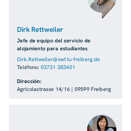
Dirk Rettweiler
Jefe de equipo del servicio de
alojamiento para estudiantes
Dirk.Rettweiler@swf.tu-freiberg.de
Teléfono:
03731 383401
Dirección:
Agricolastrasse 14/16 | 09599 Freiberg