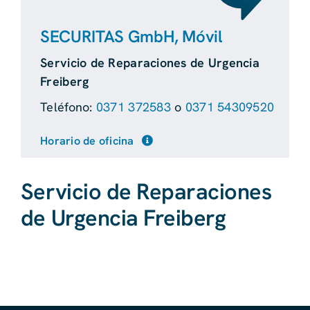
SECURITAS GmbH, Móvil
Servicio de Reparaciones de Urgencia
Freiberg
Teléfono:
0371 372583
o
0371 54309520
Horario de oficina
Servicio de Reparaciones
de Urgencia Freiberg