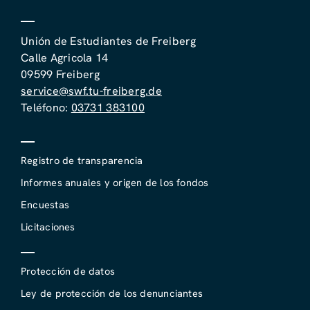
Unión de Estudiantes de Freiberg
Calle Agricola 14
09599 Freiberg
service@swf.tu-freiberg.de
Teléfono:
03731 383100
Registro de transparencia
Informes anuales y origen de los fondos
Encuestas
Licitaciones
Protección de datos
Ley de protección de los denunciantes