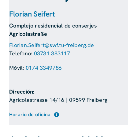
Florian Seifert
Complejo residencial de conserjes
Agricolastraße
Florian.Seifert@swf.tu-freiberg.de
Teléfono:
03731 383117
Móvil:
0174 3349786
Dirección:
Agricolastrasse 14/16 | 09599 Freiberg
Horario de oficina