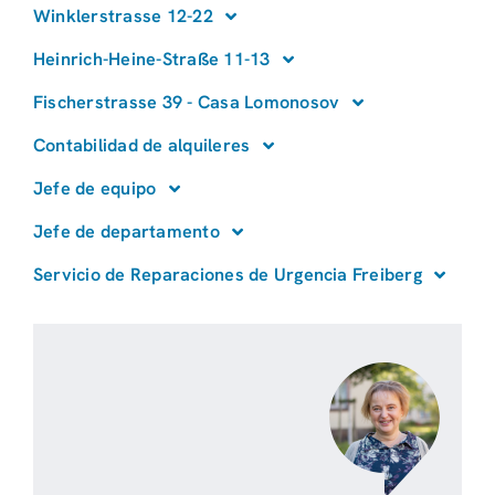
Winklerstrasse 12-22
Heinrich-Heine-Straße 11-13
Fischerstrasse 39 - Casa Lomonosov
Contabilidad de alquileres
Jefe de equipo
Jefe de departamento
Servicio de Reparaciones de Urgencia Freiberg