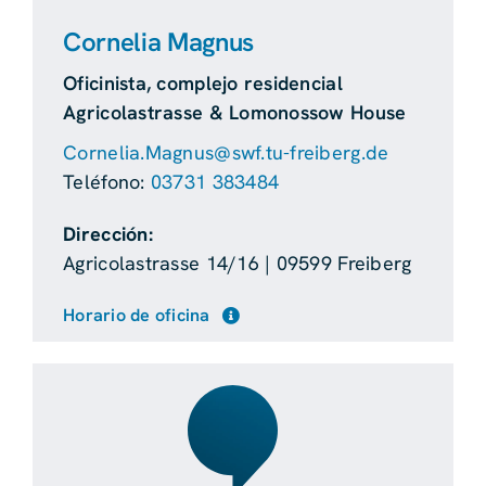
Cornelia Magnus
Oficinista, complejo residencial
Agricolastrasse & Lomonossow House
Cornelia.Magnus@swf.tu-freiberg.de
Teléfono:
03731 383484
Dirección:
Agricolastrasse 14/16 | 09599 Freiberg
Horario de oficina