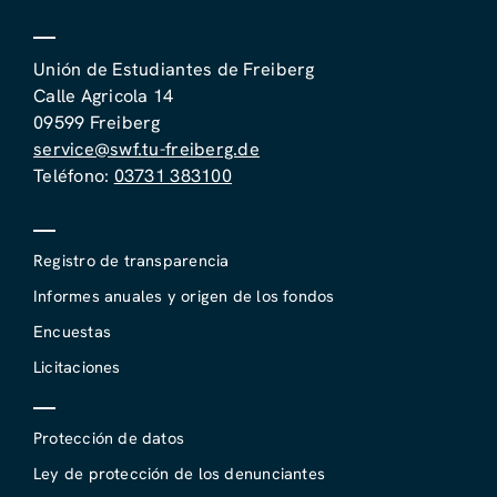
Unión de Estudiantes de Freiberg
Calle Agricola 14
09599 Freiberg
service@swf.tu-freiberg.de
Teléfono:
03731 383100
Registro de transparencia
Informes anuales y origen de los fondos
Encuestas
Licitaciones
Protección de datos
Ley de protección de los denunciantes