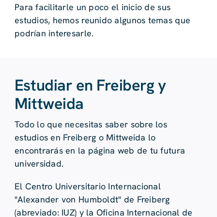
Para facilitarle un poco el inicio de sus
estudios, hemos reunido algunos temas que
podrían interesarle.
Estudiar en Freiberg y
Mittweida
Todo lo que necesitas saber sobre los
estudios en Freiberg o Mittweida lo
encontrarás en la página web de tu futura
universidad.
El Centro Universitario Internacional
"Alexander von Humboldt" de Freiberg
(abreviado: IUZ) y la Oficina Internacional de