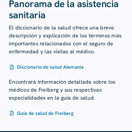
Panorama de la asistencia
sanitaria
El diccionario de la salud ofrece una breve
descripción y explicación de los términos más
importantes relacionados con el seguro de
enfermedad y las visitas al médico.
Diccionario de salud Alemania
Encontrará información detallada sobre los
médicos de Freiberg y sus respectivas
especialidades en la guía de salud.
Guía de salud de Freiberg