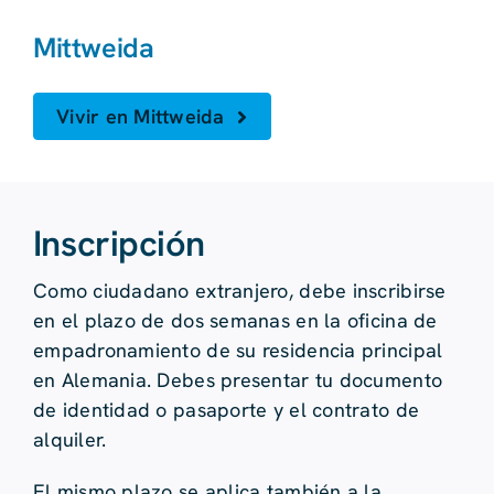
Mittweida
Vivir en Mittweida
Inscripción
Como ciudadano extranjero, debe inscribirse
en el plazo de dos semanas en la oficina de
empadronamiento de su residencia principal
en Alemania. Debes presentar tu documento
de identidad o pasaporte y el contrato de
alquiler.
El mismo plazo se aplica también a la