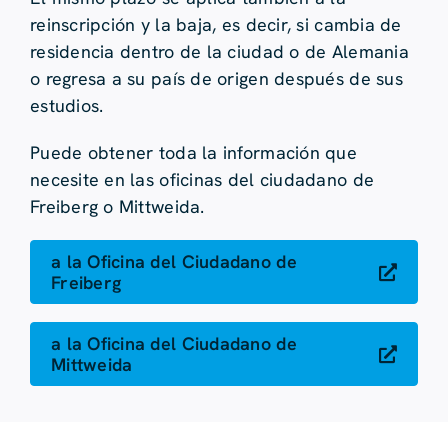
reinscripción y la baja, es decir, si cambia de
residencia dentro de la ciudad o de Alemania
o regresa a su país de origen después de sus
estudios.
Puede obtener toda la información que
necesite en las oficinas del ciudadano de
Freiberg o Mittweida.
a la Oficina del Ciudadano de
Freiberg
a la Oficina del Ciudadano de
Mittweida