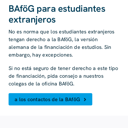
BAföG para estudiantes
extranjeros
No es norma que los estudiantes extranjeros
tengan derecho a la BAföG, la versión
alemana de la financiación de estudios. Sin
embargo, hay excepciones.
Si no está seguro de tener derecho a este tipo
de financiación, pida consejo a nuestros
colegas de la oficina BAföG.
a los contactos de la BAföG