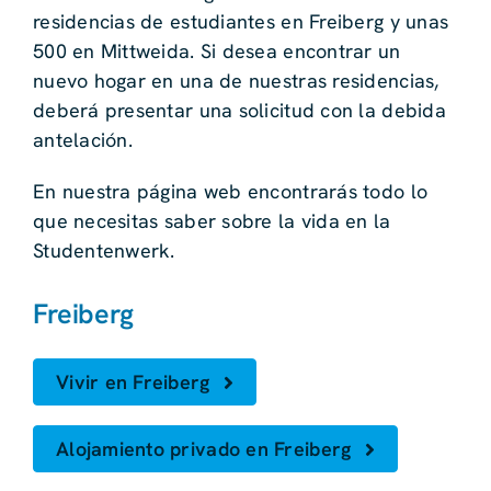
residencias de estudiantes en Freiberg y unas
500 en Mittweida. Si desea encontrar un
nuevo hogar en una de nuestras residencias,
deberá presentar una solicitud con la debida
antelación.
En nuestra página web encontrarás todo lo
que necesitas saber sobre la vida en la
Studentenwerk.
Freiberg
Vivir en Freiberg
Alojamiento privado en Freiberg