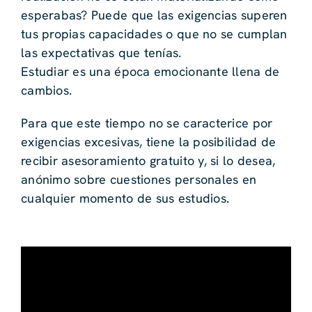
esperabas? Puede que las exigencias superen
tus propias capacidades o que no se cumplan
las expectativas que tenías.
Estudiar es una época emocionante llena de
cambios.
Para que este tiempo no se caracterice por
exigencias excesivas, tiene la posibilidad de
recibir asesoramiento gratuito y, si lo desea,
anónimo sobre cuestiones personales en
cualquier momento de sus estudios.