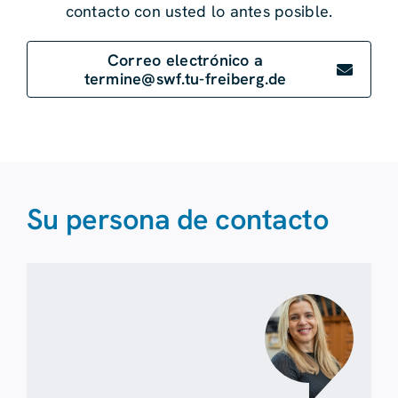
contacto con usted lo antes posible.
Correo electrónico a
termine@swf.tu-freiberg.de
Su persona de contacto