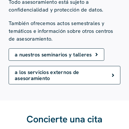
Todo asesoramiento está sujeto a
confidencialidad y protección de datos.
También ofrecemos actos semestrales y
temáticos e información sobre otros centros
de asesoramiento.
a nuestros seminarios y talleres
a los servicios externos de
asesoramiento
Concierte una cita