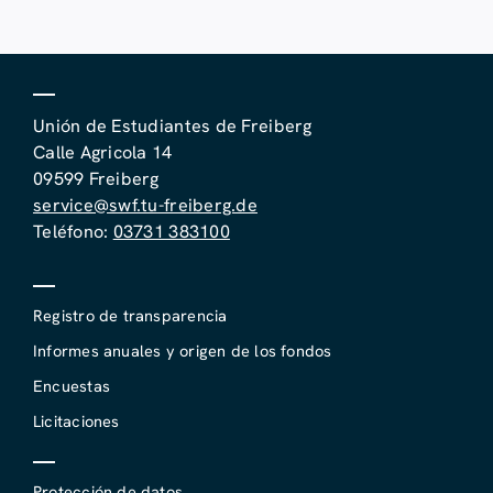
Unión de Estudiantes de Freiberg
Calle Agricola 14
09599 Freiberg
service@swf.tu-freiberg.de
Teléfono:
03731 383100
Registro de transparencia
Informes anuales y origen de los fondos
Encuestas
Licitaciones
Protección de datos