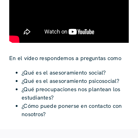
En el vídeo respondemos a preguntas como
¿Qué es el asesoramiento social?
¿Qué es el asesoramiento psicosocial?
¿Qué preocupaciones nos plantean los
estudiantes?
¿Cómo puede ponerse en contacto con
nosotros?