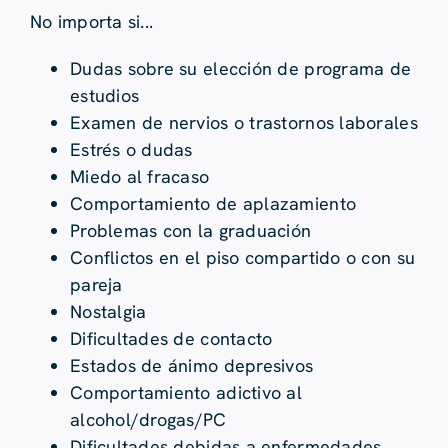
No importa si...
Dudas sobre su elección de programa de
estudios
Examen de nervios o trastornos laborales
Estrés o dudas
Miedo al fracaso
Comportamiento de aplazamiento
Problemas con la graduación
Conflictos en el piso compartido o con su
pareja
Nostalgia
Dificultades de contacto
Estados de ánimo depresivos
Comportamiento adictivo al
alcohol/drogas/PC
Dificultades debidas a enfermedades