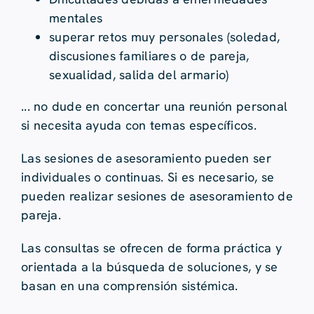
mentales
superar retos muy personales (soledad,
discusiones familiares o de pareja,
sexualidad, salida del armario)
... no dude en concertar una reunión personal
si necesita ayuda con temas específicos.
Las sesiones de asesoramiento pueden ser
individuales o continuas. Si es necesario, se
pueden realizar sesiones de asesoramiento de
pareja.
Las consultas se ofrecen de forma práctica y
orientada a la búsqueda de soluciones, y se
basan en una comprensión sistémica.