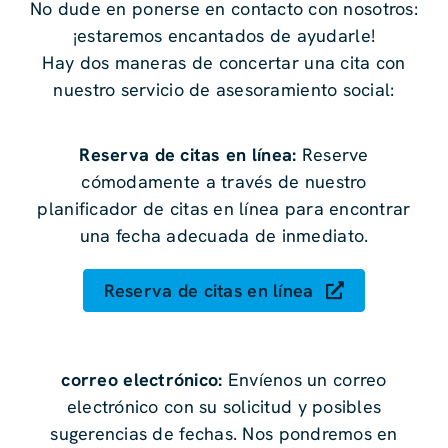
No dude en ponerse en contacto con nosotros:
¡estaremos encantados de ayudarle!
Hay dos maneras de concertar una cita con
nuestro servicio de asesoramiento social:
Reserva de citas en línea:
Reserve
cómodamente a través de nuestro
planificador de citas en línea para encontrar
una fecha adecuada de inmediato.
Reserva de citas en línea
correo electrónico:
Envíenos un correo
electrónico con su solicitud y posibles
sugerencias de fechas. Nos pondremos en