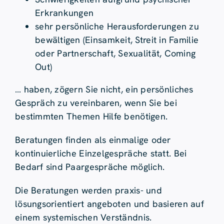
Erkrankungen
sehr persönliche Herausforderungen zu
bewältigen (Einsamkeit, Streit in Familie
oder Partnerschaft, Sexualität, Coming
Out)
… haben, zögern Sie nicht, ein persönliches
Gespräch zu vereinbaren, wenn Sie bei
bestimmten Themen Hilfe benötigen.
Beratungen finden als einmalige oder
kontinuierliche Einzelgespräche statt. Bei
Bedarf sind Paargespräche möglich.
Die Beratungen werden praxis- und
lösungsorientiert angeboten und basieren auf
einem systemischen Verständnis.