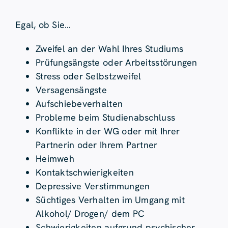
Egal, ob Sie…
Zweifel an der Wahl Ihres Studiums
Prüfungsängste oder Arbeitsstörungen
Stress oder Selbstzweifel
Versagensängste
Aufschiebeverhalten
Probleme beim Studienabschluss
Konflikte in der WG oder mit Ihrer
Partnerin oder Ihrem Partner
Heimweh
Kontaktschwierigkeiten
Depressive Verstimmungen
Süchtiges Verhalten im Umgang mit
Alkohol/ Drogen/ dem PC
Schwierigkeiten aufgrund psychischer