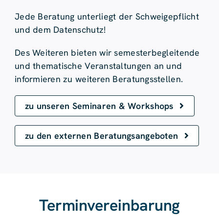
Jede Beratung unterliegt der Schweigepflicht
und dem Datenschutz!
Des Weiteren bieten wir semesterbegleitende
und thematische Veranstaltungen an und
informieren zu weiteren Beratungsstellen.
zu unseren Seminaren & Workshops
zu den externen Beratungsangeboten
Terminvereinbarung