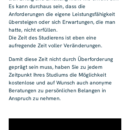
Es kann durchaus sein, dass die
Anforderungen die eigene Leistungsfähigkeit
übersteigen oder sich Erwartungen, die man
hatte, nicht erfüllen.
Die Zeit des Studierens ist eben eine
aufregende Zeit voller Veränderungen.
Damit diese Zeit nicht durch Überforderung
geprägt sein muss, haben Sie zu jedem
Zeitpunkt Ihres Studiums die Möglichkeit
kostenlose und auf Wunsch auch anonyme
Beratungen zu persönlichen Belangen in
Anspruch zu nehmen.