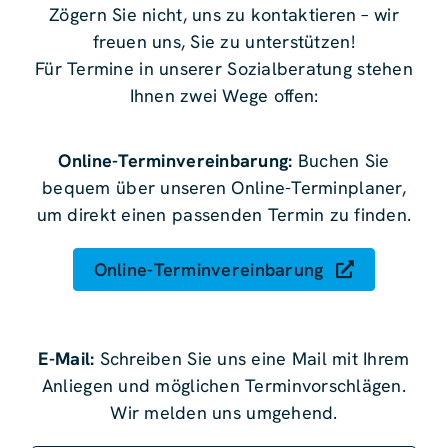
Zögern Sie nicht, uns zu kontaktieren – wir
freuen uns, Sie zu unterstützen!
Für Termine in unserer Sozialberatung stehen
Ihnen zwei Wege offen:
Online-Terminvereinbarung:
Buchen Sie
bequem über unseren Online-Terminplaner,
um direkt einen passenden Termin zu finden.
Online-Terminvereinbarung
E-Mail:
Schreiben Sie uns eine Mail mit Ihrem
Anliegen und möglichen Terminvorschlägen.
Wir melden uns umgehend.