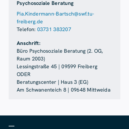
Psychosoziale Beratung
Pia.Kindermann-Bartsch@swf.tu-
freiberg.de
Telefon:
03731 383207
Anschrift:
Büro Psychosoziale Beratung (2. OG,
Raum 2003)
Lessingstraße 45 | 09599 Freiberg
ODER
Beratungscenter | Haus 3 (EG)
Am Schwanenteich 8 | 09648 Mittweida