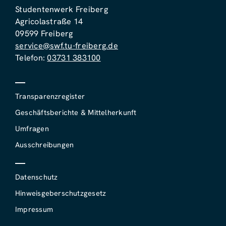
Studentenwerk Freiberg
Agricolastraße 14
09599 Freiberg
service@swf.tu-freiberg.de
Telefon:
03731 383100
Transparenzregister
Geschäftsberichte & Mittelherkunft
Umfragen
Ausschreibungen
Datenschutz
Hinweisgeberschutzgesetz
Impressum