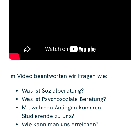
Im Video beantworten wir Fragen wie:
Was ist Sozialberatung?
Was ist Psychosoziale Beratung?
Mit welchen Anliegen kommen
Studierende zu uns?
Wie kann man uns erreichen?