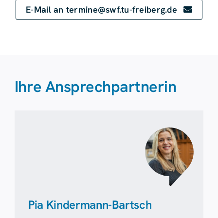
E-Mail an termine@swf.tu-freiberg.de
Ihre Ansprechpartnerin
Pia Kindermann-Bartsch