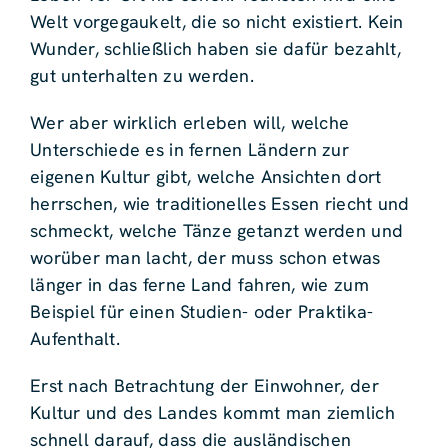
Welt vorgegaukelt, die so nicht existiert. Kein
Wunder, schließlich haben sie dafür bezahlt,
gut unterhalten zu werden.
Wer aber wirklich erleben will, welche
Unterschiede es in fernen Ländern zur
eigenen Kultur gibt, welche Ansichten dort
herrschen, wie traditionelles Essen riecht und
schmeckt, welche Tänze getanzt werden und
worüber man lacht, der muss schon etwas
länger in das ferne Land fahren, wie zum
Beispiel für einen Studien- oder Praktika-
Aufenthalt.
Erst nach Betrachtung der Einwohner, der
Kultur und des Landes kommt man ziemlich
schnell darauf, dass die ausländischen