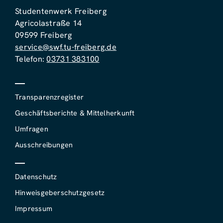
Studentenwerk Freiberg
Agricolastraße 14
09599 Freiberg
service@swf.tu-freiberg.de
Telefon:
03731 383100
Transparenzregister
Geschäftsberichte & Mittelherkunft
Umfragen
Ausschreibungen
Datenschutz
Hinweisgeberschutzgesetz
Impressum