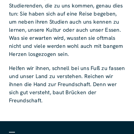
Studierenden, die zu uns kommen, genau dies
tun: Sie haben sich auf eine Reise begeben,
um neben ihren Studien auch uns kennen zu
lernen, unsere Kultur oder auch unser Essen.
Was sie erwarten wird, wussten sie oftmals
nicht und viele werden wohl auch mit bangem
Herzen losgezogen sein.
Helfen wir ihnen, schnell bei uns Fuß zu fassen
und unser Land zu verstehen. Reichen wir
ihnen die Hand zur Freundschaft. Denn wer
sich gut versteht, baut Brücken der
Freundschaft.