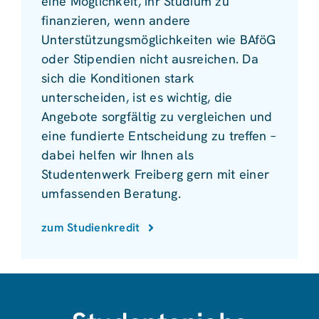
eine Möglichkeit, ihr Studium zu
finanzieren, wenn andere
Unterstützungsmöglichkeiten wie BAföG
oder Stipendien nicht ausreichen. Da
sich die Konditionen stark
unterscheiden, ist es wichtig, die
Angebote sorgfältig zu vergleichen und
eine fundierte Entscheidung zu treffen –
dabei helfen wir Ihnen als
Studentenwerk Freiberg gern mit einer
umfassenden Beratung.
zum Studienkredit