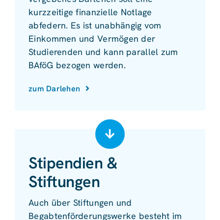
kurzzeitige finanzielle Notlage
abfedern. Es ist unabhängig vom
Einkommen und Vermögen der
Studierenden und kann parallel zum
BAföG bezogen werden.
zum Darlehen
Stipendien &
Stiftungen
Auch über Stiftungen und
Begabtenförderungswerke besteht im