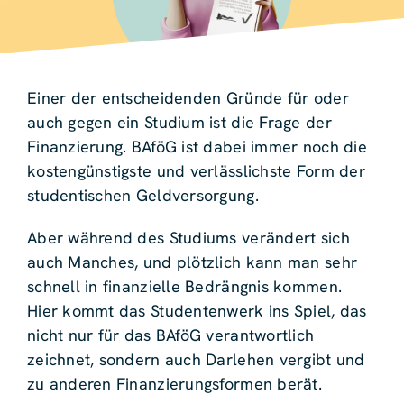
Einer der entscheidenden Gründe für oder
auch gegen ein Studium ist die Frage der
Finanzierung. BAföG ist dabei immer noch die
kostengünstigste und verlässlichste Form der
studentischen Geldversorgung.
Aber während des Studiums verändert sich
auch Manches, und plötzlich kann man sehr
schnell in finanzielle Bedrängnis kommen.
Hier kommt das Studentenwerk ins Spiel, das
nicht nur für das BAföG verantwortlich
zeichnet, sondern auch Darlehen vergibt und
zu anderen Finanzierungsformen berät.