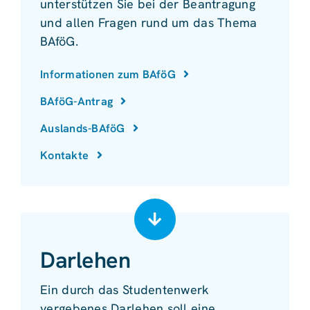
unterstützen Sie bei der Beantragung
und allen Fragen rund um das Thema
BAföG.
Informationen zum BAföG
BAföG-Antrag
Auslands-BAföG
Kontakte
Darlehen
Ein durch das Studentenwerk
vergebenes Darlehen soll eine