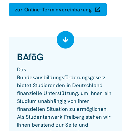
zur Online-Terminvereinbarung
BAföG
Das
Bundesausbildungsförderungsgesetz
bietet Studierenden in Deutschland
finanzielle Unterstützung, um ihnen ein
Studium unabhängig von ihrer
finanziellen Situation zu ermöglichen.
Als Studentenwerk Freiberg stehen wir
Ihnen beratend zur Seite und