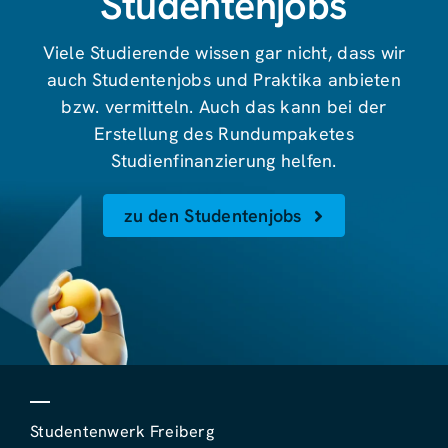
Studentenjobs
Viele Studierende wissen gar nicht, dass wir
auch Studentenjobs und Praktika anbieten
bzw. vermitteln. Auch das kann bei der
Erstellung des Rundumpaketes
Studienfinanzierung helfen.
zu den Studentenjobs
Studentenwerk Freiberg