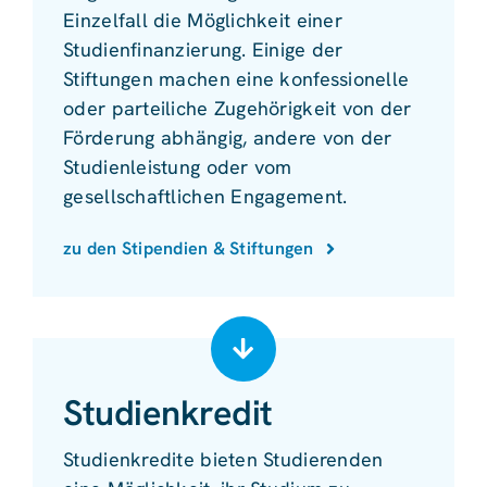
Einzelfall die Möglichkeit einer
Studienfinanzierung. Einige der
Stiftungen machen eine konfessionelle
oder parteiliche Zugehörigkeit von der
Förderung abhängig, andere von der
Studienleistung oder vom
gesellschaftlichen Engagement.
zu den Stipendien & Stiftungen
Studienkredit
Studienkredite bieten Studierenden