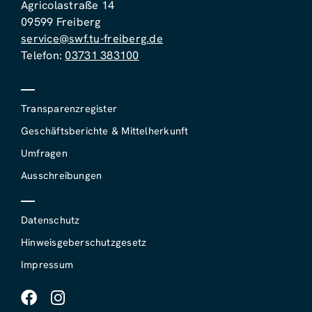
Agricolastraße 14
09599 Freiberg
service@swf.tu-freiberg.de
Telefon:
03731 383100
Transparenzregister
Geschäftsberichte & Mittelherkunft
Umfragen
Ausschreibungen
Datenschutz
Hinweisgeberschutzgesetz
Impressum