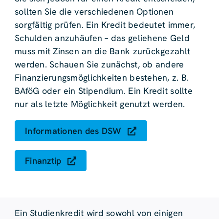
sollten Sie die verschiedenen Optionen
sorgfältig prüfen. Ein Kredit bedeutet immer,
Schulden anzuhäufen – das geliehene Geld
muss mit Zinsen an die Bank zurückgezahlt
werden. Schauen Sie zunächst, ob andere
Finanzierungsmöglichkeiten bestehen, z. B.
BAföG oder ein Stipendium. Ein Kredit sollte
nur als letzte Möglichkeit genutzt werden.
Informationen des DSW
Finanztip
Ein Studienkredit wird sowohl von einigen