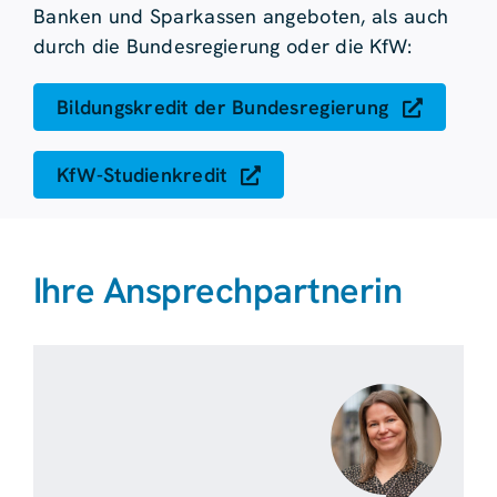
Banken und Sparkassen angeboten, als auch
durch die Bundesregierung oder die KfW:
Bildungskredit der Bundesregierung
KfW-Studienkredit
Ihre Ansprechpartnerin