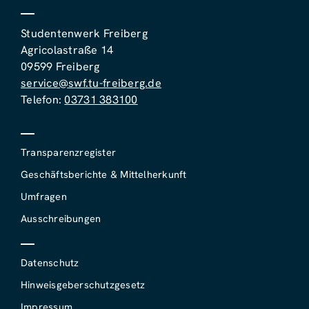
Studentenwerk Freiberg
Agricolastraße 14
09599 Freiberg
service@swf.tu-freiberg.de
Telefon:
03731 383100
Transparenzregister
Geschäftsberichte & Mittelherkunft
Umfragen
Ausschreibungen
Datenschutz
Hinweisgeberschutzgesetz
Impressum