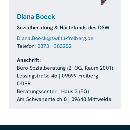
Diana Boeck
Sozialberatung & Härtefonds des DSW
Diana.Boeck@swf.tu-freiberg.de
Telefon:
03731 383202
Anschrift:
Büro Sozialberatung (2. OG, Raum 2001)
Lessingstraße 45 | 09599 Freiberg
ODER
Beratungscenter | Haus 3 (EG)
Am Schwanenteich 8 | 09648 Mittweida