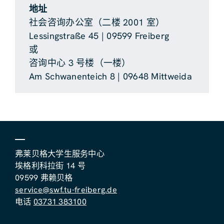
地址
社会咨询办公室（二楼 2001 室）
Lessingstraße 45 | 09599 Freiberg
或
咨询中心 3 号楼（一楼）
Am Schwanenteich 8 | 09648 Mittweida
弗莱贝格大学生服务中心
埃格利科拉街 14 号
09599 弗赖贝格
service@swf.tu-freiberg.de
电话
03731 383100