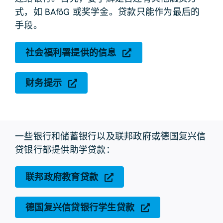
式，如 BAföG 或奖学金。贷款只能作为最后的
手段。
社会福利署提供的信息
财务提示
一些银行和储蓄银行以及联邦政府或德国复兴信
贷银行都提供助学贷款：
联邦政府教育贷款
德国复兴信贷银行学生贷款