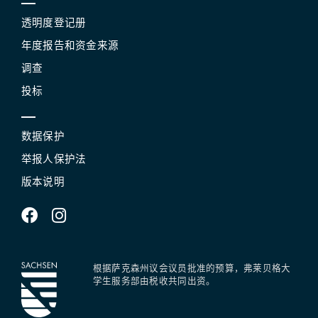
透明度登记册
年度报告和资金来源
调查
投标
数据保护
举报人保护法
版本说明
根据萨克森州议会议员批准的预算，弗莱贝格大
学生服务部由税收共同出资。