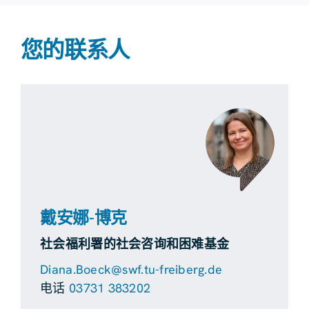
您的联系人
戴安娜-博克
社会福利署的社会咨询和困难基金
Diana.Boeck@swf.tu-freiberg.de
电话
03731 383202