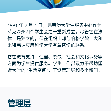
1991 年 7 月 1 日，弗莱堡大学生服务中心作为
萨克森州四个学生会之一重新成立。尽管它在法
律上是独立的，但在组织上却与伯格学院工大和
米特韦达应用科学大学有着密切的联系。
它在教育支持、住宿、餐饮、社会和文化事务等
方面为学生提供服务。学生工作部致力于帮助塑
造大学的 "生活空间"，下设管理层和多个部门。
管理层