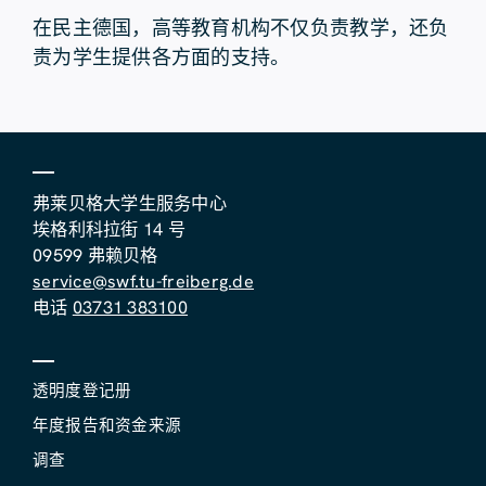
在民主德国，高等教育机构不仅负责教学，还负
责为学生提供各方面的支持。
弗莱贝格大学生服务中心
埃格利科拉街 14 号
09599 弗赖贝格
service@swf.tu-freiberg.de
电话
03731 383100
透明度登记册
年度报告和资金来源
调查