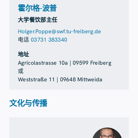
霍尔格-波普
大学餐饮部主任
Holger.Poppe@swf.tu-freiberg.de
电话
03731 383340
地址
Agricolastrasse 10a | 09599 Freiberg
或
Weststraße 11 | 09648 Mittweida
文化与传播