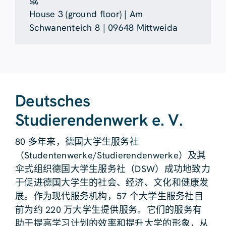
或
House 3 (ground floor) | Am
Schwanenteich 8 | 09648 Mittweida
Deutsches
Studierendenwerk e. V.
80 多年来，德国大学生服务社
（Studentenwerke/Studierendenwerke）及其
伞式组织德国大学生服务社（DSW）成功地致力
于促进德国大学生的社会、经济、文化和健康发
展。作为现代服务机构，57 个大学生服务社目
前为约 220 万大学生提供服务。它们的服务有
助于提高学习计划的效率和提升大学的形象，从