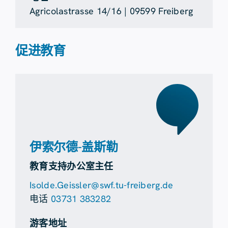
Agricolastrasse 14/16 | 09599 Freiberg
促进教育
伊索尔德-盖斯勒
教育支持办公室主任
Isolde.Geissler@swf.tu-freiberg.de
电话
03731 383282
游客地址