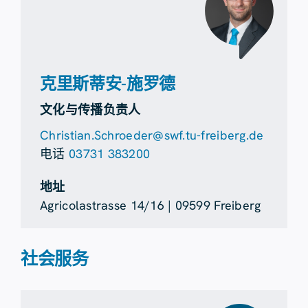
克里斯蒂安-施罗德
文化与传播负责人
Christian.Schroeder@swf.tu-freiberg.de
电话
03731 383200
地址
Agricolastrasse 14/16 | 09599 Freiberg
社会服务