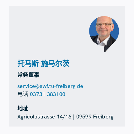
托马斯-施马尔茨
常务董事
service@swf.tu-freiberg.de
电话
03731 383100
地址
Agricolastrasse 14/16 | 09599 Freiberg