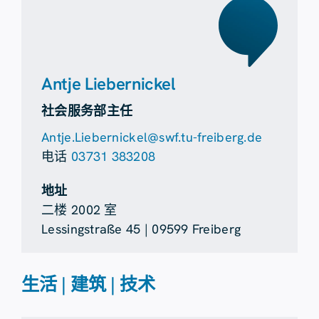
Antje Liebernickel
社会服务部主任
Antje.Liebernickel@swf.tu-freiberg.de
电话
03731 383208
地址
二楼 2002 室
Lessingstraße 45 | 09599 Freiberg
生活 | 建筑 | 技术