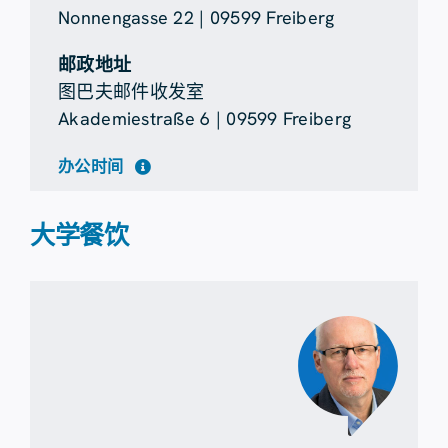
Nonnengasse 22 | 09599 Freiberg
邮政地址
图巴夫邮件收发室
Akademiestraße 6 | 09599 Freiberg
办公时间
大学餐饮