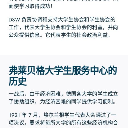
而使学习取得成功！
DSW 负责协调和支持大学生协会和学生协会的
工作，代表大学生协会和学生协会的利益，并向
公众提供信息。它代表学生的社会政治利益。
弗莱贝格大学生服务中心的
历史
一战后，由于经济困难，德国各大学的学生成立
了援助组织，为经济困难的同学提供学习便利。
1921 年 7 月，埃尔兰根学生代表大会通过了一
项决议，要求将每所大学的所有这些经济机构合