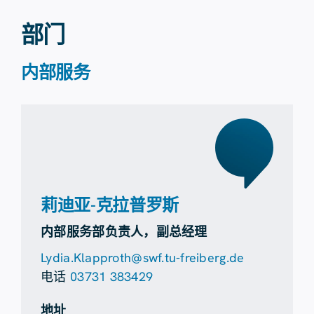
部门
内部服务
莉迪亚-克拉普罗斯
内部服务部负责人，副总经理
Lydia.Klapproth@swf.tu-freiberg.de
电话
03731 383429
地址