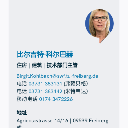
比尔吉特-科尔巴赫
住房 | 建筑 | 技术部门主管
Birgit.Kohlbach@swf.tu-freiberg.de
电话
03731 383131
(弗赖贝格）
电话
03731 383442
(米特韦达）
移动电话
0174 3472226
地址
Agricolastrasse 14/16 | 09599 Freiberg