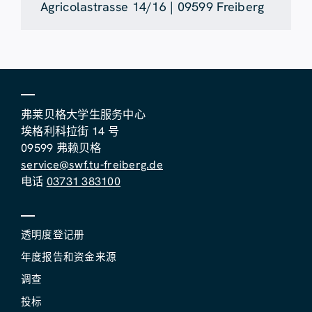
Agricolastrasse 14/16 | 09599 Freiberg
弗莱贝格大学生服务中心
埃格利科拉街 14 号
09599 弗赖贝格
service@swf.tu-freiberg.de
电话
03731 383100
透明度登记册
年度报告和资金来源
调查
投标