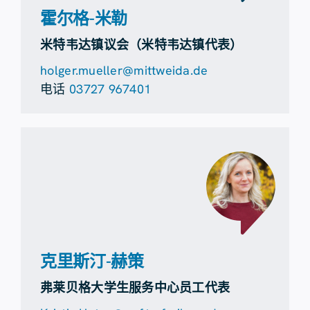
霍尔格-米勒
米特韦达镇议会（米特韦达镇代表）
holger.mueller@mittweida.de
电话
03727 967401
克里斯汀-赫策
弗莱贝格大学生服务中心员工代表