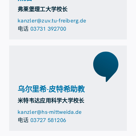
弗莱堡理工大学校长
kanzler@zuv.tu-freiberg.de
电话
03731 392700
乌尔里希-皮特希助教
米特韦达应用科学大学校长
kanzler@hs-mittweida.de
电话
03727 581206