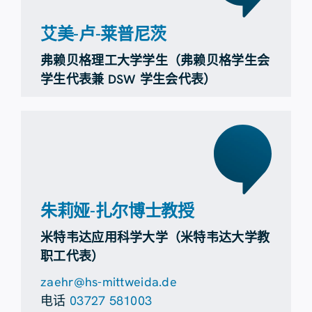
艾美-卢-莱普尼茨
弗赖贝格理工大学学生（弗赖贝格学生会
学生代表兼 DSW 学生会代表）
朱莉娅-扎尔博士教授
米特韦达应用科学大学（米特韦达大学教
职工代表）
zaehr@hs-mittweida.de
电话
03727 581003