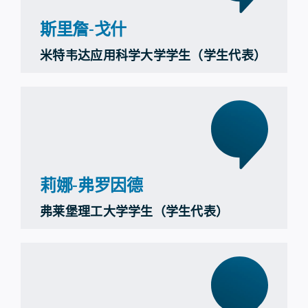
斯里詹-戈什
米特韦达应用科学大学学生（学生代表）
莉娜-弗罗因德
弗莱堡理工大学学生（学生代表）