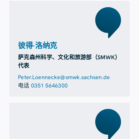
彼得-洛纳克
萨克森州科学、文化和旅游部（SMWK）
代表
Peter.Loennecke@smwk.sachsen.de
电话
0351 5646300