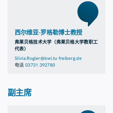
西尔维亚-罗格勒博士教授
弗莱贝格技术大学（弗莱贝格大学教职工
代表）
Silvia.Rogler@bwl.tu-freiberg.de
电话
03731 392780
副主席