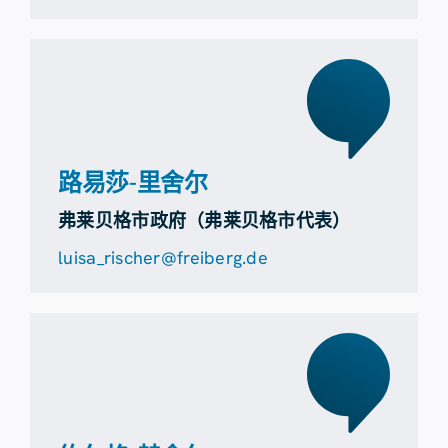
路易莎-里舍尔
弗莱贝格市政府（弗莱贝格市代表）
luisa_rischer@freiberg.de