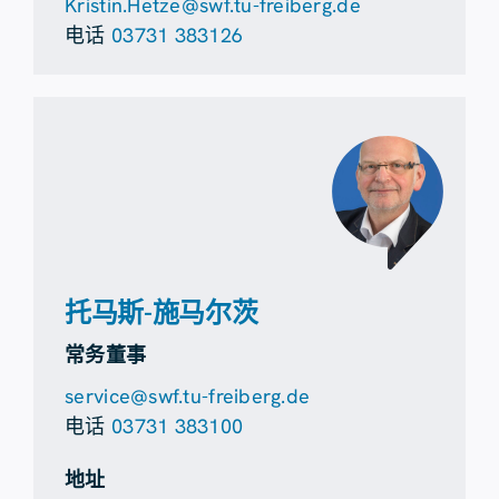
Kristin.Hetze@swf.tu-freiberg.de
电话
03731 383126
托马斯-施马尔茨
常务董事
service@swf.tu-freiberg.de
电话
03731 383100
地址