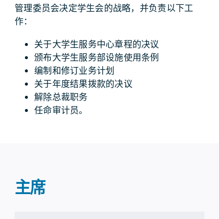
管理委员会决定学生会的战略，并负责以下工
作：
关于大学生服务中心章程的决议
颁布大学生服务部设施使用条例
编制和修订业务计划
关于年度结果拨款的决议
解除总裁职务
任命审计员。
主席