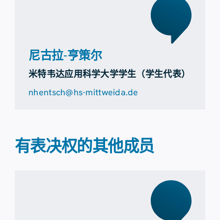
尼古拉-亨策尔
米特韦达应用科学大学学生（学生代表）
nhentsch@hs-mittweida.de
有表决权的其他成员