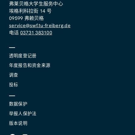
弗莱贝格大学生服务中心
埃格利科拉街 14 号
09599 弗赖贝格
service@swf.tu-freiberg.de
电话
03731 383100
透明度登记册
年度报告和资金来源
调查
投标
数据保护
举报人保护法
版本说明