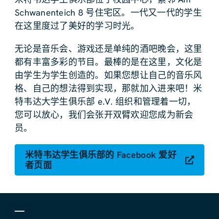
Schwanenteich 8 号住宅区。一代又一代的学生
在这里度过了美好的学习时光。
无论是音乐会、游戏还是单纯的酒吧晚会，这里
都有丰富多彩的节目。最棒的是在这里，文化是
由学生为学生创造的。如果您想让自己的音乐风
格、自己的想法得到实现，那就加入进来吧！米
特韦达大学生俱乐部 e.V. 组织和管理着一切，
您可以放心，我们会张开双臂欢迎您成为新会
员。
米特韦达学生俱乐部的 Facebook 爱好
者页面