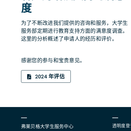
度
为了不断改进我们提供的咨询和服务，大学生
服务部定期进行教育支持方面的满意度调查。
这里的分析概述了申请人的经历和评价。
感谢您的参与和宝贵意见。
2024 年评估
透明度登
弗莱贝格大学生服务中心