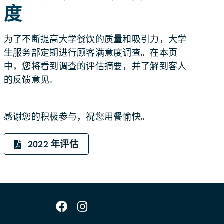
度
为了不断提高大学餐饮的质量和吸引力，大学
生服务部定期进行顾客满意度调查。在本页
中，您将看到调查的评估摘要，并了解到客人
的反馈意见。
感谢您的积极参与，祝您用餐愉快。
2022 年评估