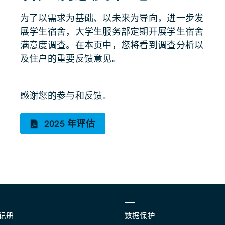
为了以需求为基础、以未来为导向，进一步发
展学生宿舍，大学生服务部定期开展学生宿舍
满意度调查。在本页中，您将看到调查分析以
及住户的重要反馈意见。
感谢您的参与和反馈。
2025 年评估
记册
数据保护