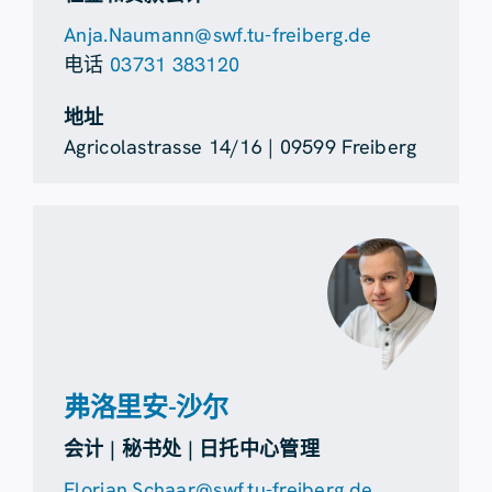
Anja.Naumann@swf.tu-freiberg.de
电话
03731 383120
地址
Agricolastrasse 14/16 | 09599 Freiberg
弗洛里安-沙尔
会计 | 秘书处 | 日托中心管理
Florian.Schaar@swf.tu-freiberg.de