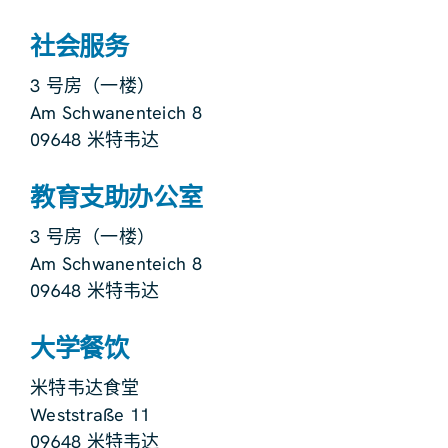
社会服务
3 号房（一楼）
Am Schwanenteich 8
09648 米特韦达
教育支助办公室
3 号房（一楼）
Am Schwanenteich 8
09648 米特韦达
大学餐饮
米特韦达食堂
Weststraße 11
09648 米特韦达