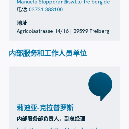
Manuela.Stopperan@swf.tu-freiberg.de
电话
03731 383100
地址
Agricolastrasse 14/16 | 09599 Freiberg
内部服务和工作人员单位
莉迪亚-克拉普罗斯
内部服务部负责人，副总经理