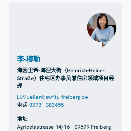
李-穆勒
海因里希-海涅大街（Heinrich-Heine-
Straße）住宅区办事员兼住房领域项目经
理
Li.Mueller@swf.tu-freiberg.de
电话
03731 383455
地址
Agricolastrasse 14/16 | 09599 Freiberg