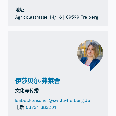
地址
Agricolastrasse 14/16 | 09599 Freiberg
伊莎贝尔-弗莱舍
文化与传播
Isabel.Fleischer@swf.tu-freiberg.de
电话
03731 383201