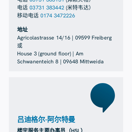
电话
03731 383442
(米特韦达）
移动电话
0174 3472226
地址
Agricolastrasse 14/16 | 09599 Freiberg
或
House 3 (ground floor) | Am
Schwanenteich 8 | 09648 Mittweida
吕迪格尔-阿尔特曼
楼宇服务主要办事员（HSL）