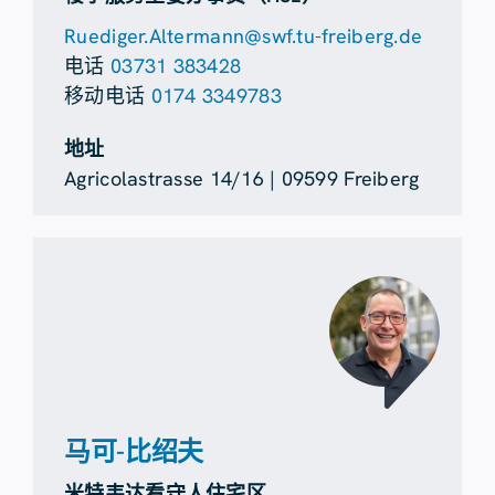
Ruediger.Altermann@swf.tu-freiberg.de
电话
03731 383428
移动电话
0174 3349783
地址
Agricolastrasse 14/16 | 09599 Freiberg
马可-比绍夫
米特韦达看守人住宅区