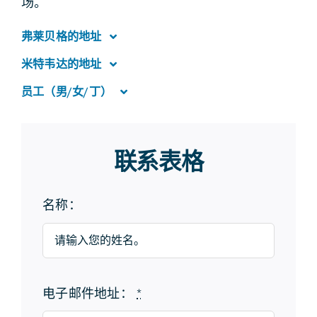
场。
弗莱贝格的地址
米特韦达的地址
员工（男/女/丁）
联系表格
名称：
电子邮件地址：
*