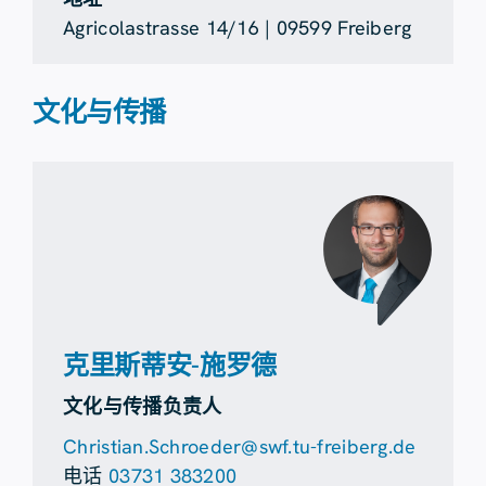
Agricolastrasse 14/16 | 09599 Freiberg
文化与传播
克里斯蒂安-施罗德
文化与传播负责人
Christian.Schroeder@swf.tu-freiberg.de
电话
03731 383200