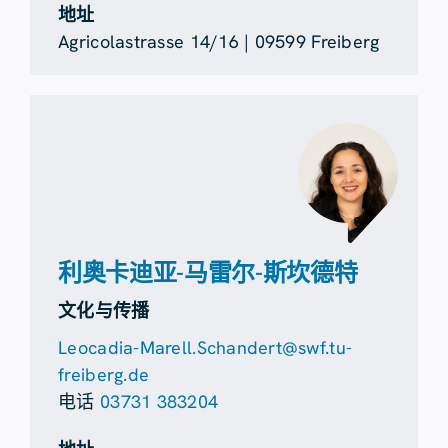
地址
Agricolastrasse 14/16 | 09599 Freiberg
利奥卡迪亚-马雷尔-斯坎德特
文化与传播
Leocadia-Marell.Schandert@swf.tu-
freiberg.de
电话
03731 383204