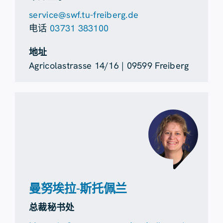
service@swf.tu-freiberg.de
电话
03731 383100
地址
Agricolastrasse 14/16 | 09599 Freiberg
曼努埃拉-斯托佩兰
总裁秘书处