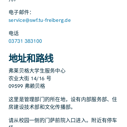
电子邮件：
service@swf.tu-freiberg.de
电话
03731 383100
地址和路线
弗莱贝格大学生服务中心
农业大街 14/16 号
09599 弗赖贝格
这里是管理部门的所在地，设有内部服务部、住
房建设技术部和文化传播部。
请从校园一侧的门萨前院入口进入。附近有停车