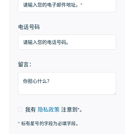
电话号码
留言：
我有
隐私政策
注意到*。
* 标有星号的字段为必填字段。