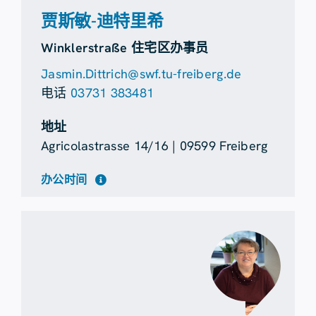
贾斯敏-迪特里希
Winklerstraße 住宅区办事员
Jasmin.Dittrich@swf.tu-freiberg.de
电话
03731 383481
地址
Agricolastrasse 14/16 | 09599 Freiberg
办公时间