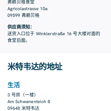
弗赖贝格食堂
Agricolastrasse 10a
09599 弗赖贝格
供应商须知：
送货入口位于 Winklerstraße 16 号大楼对面的
食堂后面。
米特韦达的地址
生活
3 号房（一楼）
Am Schwanenteich 8
09648 米特韦达