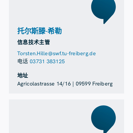
托尔斯滕-希勒
信息技术主管
Torsten.Hille@swf.tu-freiberg.de
电话
03731 383125
地址
Agricolastrasse 14/16 | 09599 Freiberg