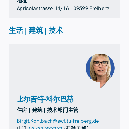
地址
Agricolastrasse 14/16 | 09599 Freiberg
生活 | 建筑 | 技术
比尔吉特-科尔巴赫
住房 | 建筑 | 技术部门主管
Birgit.Kohlbach@swf.tu-freiberg.de
电话
03731 383131
(弗赖贝格）