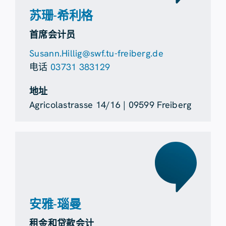
苏珊-希利格
首席会计员
Susann.Hillig@swf.tu-freiberg.de
电话
03731 383129
地址
Agricolastrasse 14/16 | 09599 Freiberg
安雅-瑙曼
租金和贷款会计