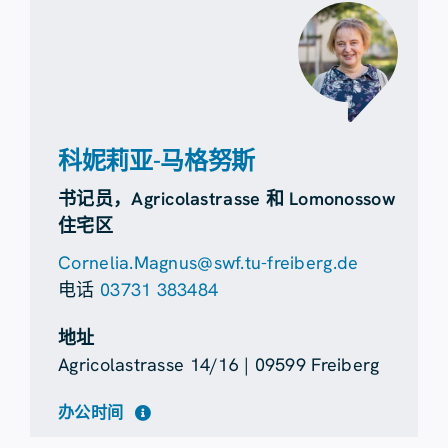
科妮莉亚-马格努斯
书记员，Agricolastrasse 和 Lomonossow
住宅区
Cornelia.Magnus@swf.tu-freiberg.de
电话
03731 383484
地址
Agricolastrasse 14/16 | 09599 Freiberg
办公时间