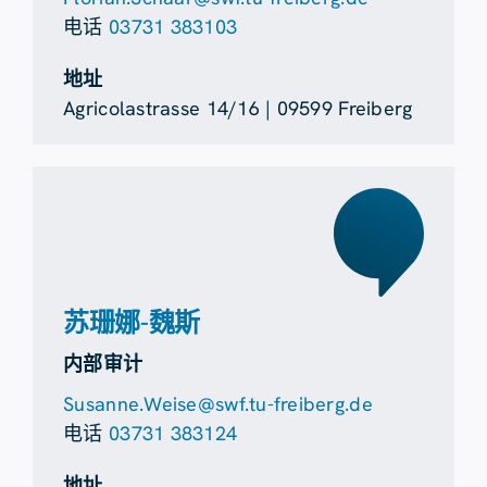
电话
03731 383103
地址
Agricolastrasse 14/16 | 09599 Freiberg
苏珊娜-魏斯
内部审计
Susanne.Weise@swf.tu-freiberg.de
电话
03731 383124
地址