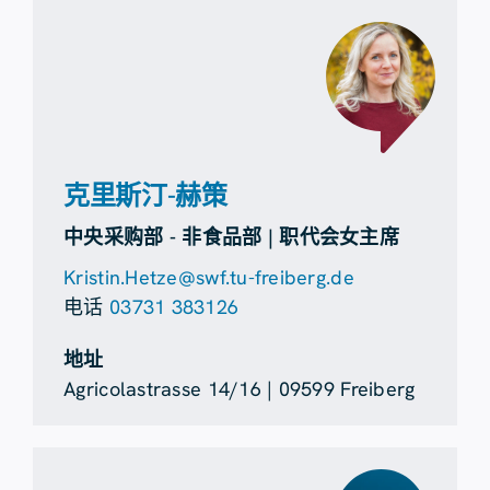
克里斯汀-赫策
中央采购部 - 非食品部 | 职代会女主席
Kristin.Hetze@swf.tu-freiberg.de
电话
03731 383126
地址
Agricolastrasse 14/16 | 09599 Freiberg