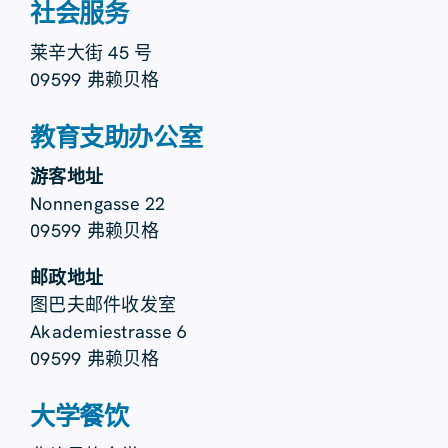
社会服务
莱辛大街 45 号
09599 弗赖贝格
教育支助办公室
游客地址
Nonnengasse 22
09599 弗赖贝格
邮政地址
图巴夫邮件收发室
Akademiestrasse 6
09599 弗赖贝格
大学餐饮