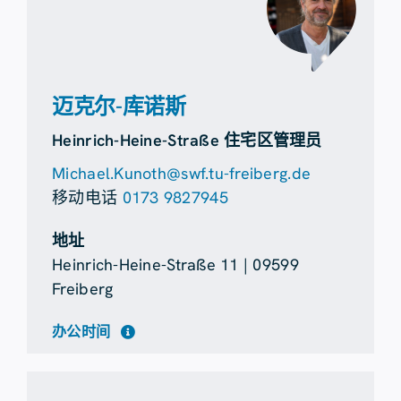
迈克尔-库诺斯
Heinrich-Heine-Straße 住宅区管理员
Michael.Kunoth@swf.tu-freiberg.de
移动电话
0173 9827945
地址
Heinrich-Heine-Straße 11 | 09599
Freiberg
办公时间