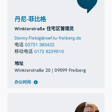
丹尼-菲比格
Winklerstraße 住宅区管理员
Danny.Fiebig@swf.tu-freiberg.de
电话
03731 383422
移动电话
0172 8239510
地址
Winklerstraße 20 | 09599 Freiberg
办公时间