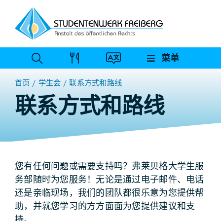
跳
至
内
容
菜单
首页
学生会
联系方式和路线
联系方式和路线
您有任何问题或需要支持吗？弗莱贝格大学生服
务部随时为您服务！无论是通过电子邮件、电话
还是亲临现场，我们的团队都很乐意为您提供帮
助，并就您学习的方方面面为您提供建议和支
持。