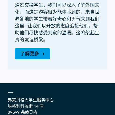
通过交换学生，我们可以深入了解外国文
化，而这是游客很少能体验到的。来自世
界各地的学生带着好奇心和勇气来到我们
这里--让我们以开放的态度迎接他们，帮
助他们尽快感受到家的温暖。这将架起宝
贵的友谊桥梁。
了解更多
弗莱贝格大学生服务中心
埃格利科拉街 14 号
09599 弗赖贝格