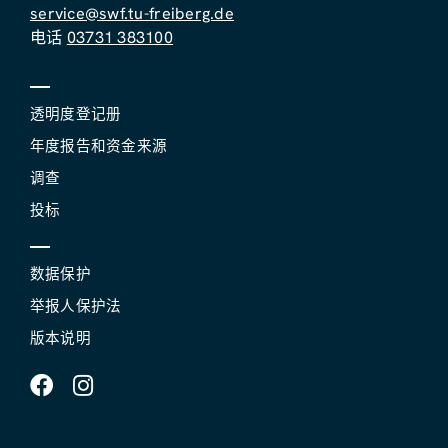
service@swf.tu-freiberg.de
电话
03731 383100
透明度登记册
年度报告和资金来源
调查
投标
数据保护
举报人保护法
版本说明