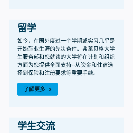
留学
如今，在国外度过一个学期或实习几乎是
开始职业生涯的先决条件。弗莱贝格大学
生服务部和您就读的大学将在计划和组织
方面为您提供全面支持--从资金和住宿选
择到保险和注册要求等重要手续。
了解更多
学生交流