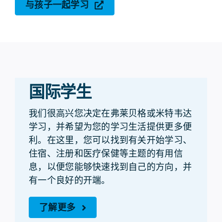
与孩子一起学习
国际学生
我们很高兴您决定在弗莱贝格或米特韦达
学习，并希望为您的学习生活提供更多便
利。在这里，您可以找到有关开始学习、
住宿、注册和医疗保健等主题的有用信
息，以便您能够快速找到自己的方向，并
有一个良好的开端。
了解更多