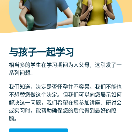
与孩子一起学习
相当多的学生在学习期间为人父母，这引发了一
系列问题。
我们知道，决定是否怀孕并不容易。我们不能也
不想替您做这个决定。但我们可以向您展示如何
解决这一问题，我们希望在您参加讲座、研讨会
或实习时，能帮助确保您的后代得到最好的照
顾。