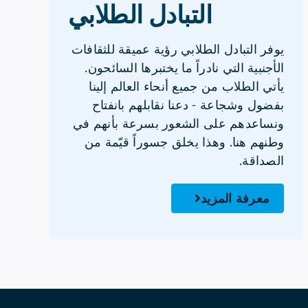
التبادل الطلابي
يوفر التبادل الطلابي رؤية عميقة للثقافات
الأجنبية التي نادراً ما يختبرها السائحون.
يأتي الطلاب من جميع أنحاء العالم إلينا
بفضول وشجاعة - دعنا نقابلهم بانفتاح
ونساعدهم على الشعور بسرعة بأنهم في
وطنهم هنا. وهذا يخلق جسوراً قيّمة من
الصداقة.
معرفة المزيد