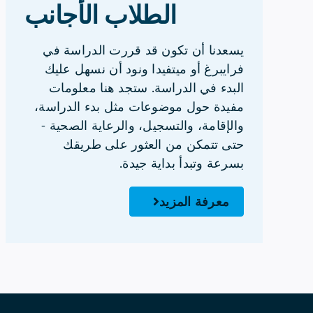
الطلاب الأجانب
يسعدنا أن تكون قد قررت الدراسة في
فرايبرغ أو ميتفيدا ونود أن نسهل عليك
البدء في الدراسة. ستجد هنا معلومات
مفيدة حول موضوعات مثل بدء الدراسة،
والإقامة، والتسجيل، والرعاية الصحية -
حتى تتمكن من العثور على طريقك
بسرعة وتبدأ بداية جيدة.
معرفة المزيد