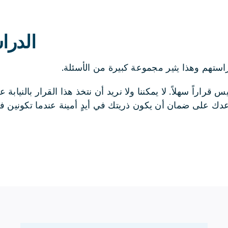
الدرا
استهم وهذا يثير مجموعة كبيرة من الأسئلة.
اراً سهلاً. لا يمكننا ولا نريد أن نتخذ هذا القرار بالنيابة ع
ك على ضمان أن يكون ذريتك في أيدٍ أمينة عندما تكونين في