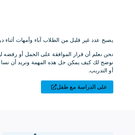
يصبح عدد غير قليل من الطلاب آباء وأمهات أثناء در
نحن نعلم أن قرار الموافقة على الحمل أو رفضه ليس قر
نوضح لك كيف يمكن حل هذه المهمة ونريد أن نساعد
أو التدريب.
على الدراسة مع طفل