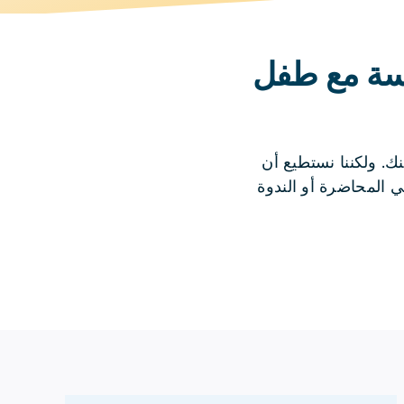
سة مع طفل
نك. ولكننا نستطيع أن
 المحاضرة أو الندوة