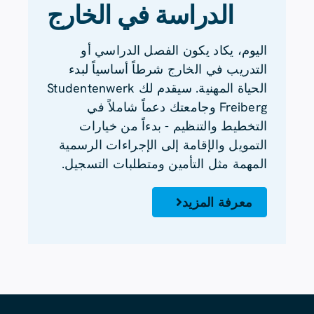
الدراسة في الخارج
اليوم، يكاد يكون الفصل الدراسي أو
التدريب في الخارج شرطاً أساسياً لبدء
الحياة المهنية. سيقدم لك Studentenwerk
Freiberg وجامعتك دعماً شاملاً في
التخطيط والتنظيم - بدءاً من خيارات
التمويل والإقامة إلى الإجراءات الرسمية
المهمة مثل التأمين ومتطلبات التسجيل.
معرفة المزيد