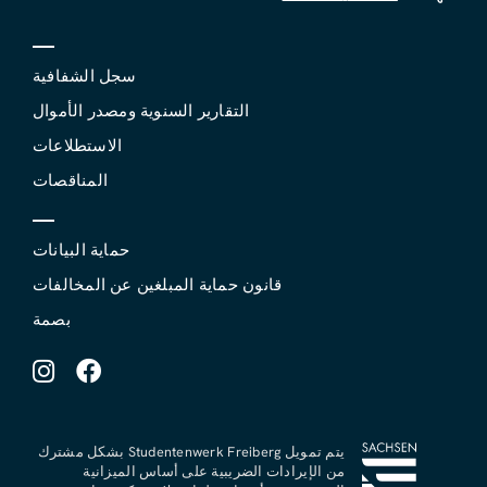
سجل الشفافية
التقارير السنوية ومصدر الأموال
الاستطلاعات
المناقصات
حماية البيانات
قانون حماية المبلغين عن المخالفات
بصمة
يتم تمويل Studentenwerk Freiberg بشكل مشترك
من الإيرادات الضريبية على أساس الميزانية