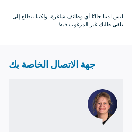
ليس لدينا حاليًا أي وظائف شاغرة، ولكننا نتطلع إلى
تلقي طلبك غير المرغوب فيه!
جهة الاتصال الخاصة بك