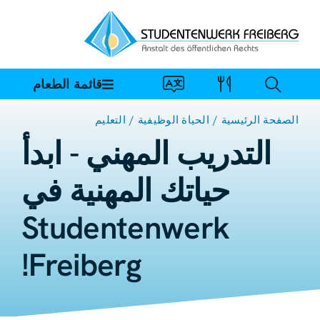
خطي
لى
لمحتوى
قائمة الطعام
الصفحة الرئيسية
الحياة الوظيفية
التعليم
التدريب المهني - ابدأ
حياتك المهنية في
Studentenwerk
Freiberg!