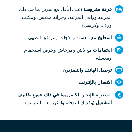
غرفة مفروشة
(على الأقل مع سرير بما في ذلك
المرتبة وواقي المرتبة، وخزانة ملابس، ومكتب،
ورف، وكرسي)
المطبخ
مع مغسلة وثلاجات ومرافق للطهي
الحمامات
مع دُش ومرحاض وحوض استحمام
ومغسلة
توصيل الهاتف والتلفزيون
الاتصال بالإنترنت
السعر = الإيجار الكامل
بما في ذلك جميع تكاليف
التشغيل
(وكذلك التدفئة والكهرباء والإنترنت)