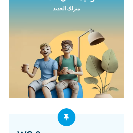
منزلك الجديد