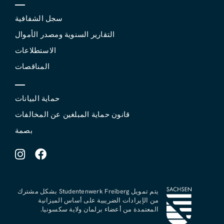
سجل الشفافية
التقارير السنوية ومصدر الأموال
الاستطلاعات
المناقصات
حماية البيانات
قانون حماية المبلغين عن المخالفات
بصمة
يتم تمويل Studentenwerk Freiberg بشكل مشترك
من الإيرادات الضريبية على أساس الميزانية
المعتمدة من أعضاء برلمان ولاية سكسونيا.