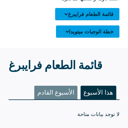
قائمة الطعام فرايبرغ
خطة الوجبات ميتويدا
قائمة الطعام فرايبرغ
هذا الأسبوع
الأسبوع القادم
لا توجد بيانات متاحة