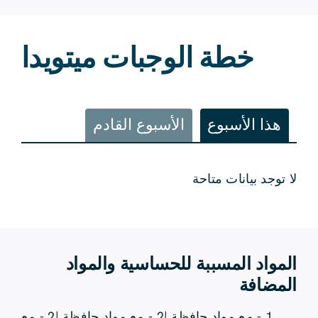
خطة الوجبات ميتويدا
هذا الأسبوع
الأسبوع القادم
لا توجد بيانات متاحة
المواد المسببة للحساسية والمواد
المضافة
1 - مع مواد حافظة |2 - مع مواد حافظة |2 - مع