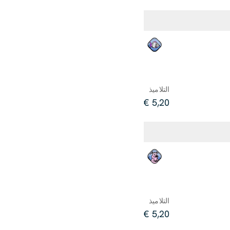
التلاميذ
5,20 €
التلاميذ
5,20 €