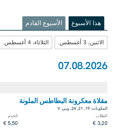
هذا الأسبوع
الأسبوع القادم
الاثنين، 3 أغسطس.
الثلاثاء، 4 أغسطس.
07.08.2026
مقلاة معكرونة البطاطس الملونة
المكونات:
19
,
21
,
24
,
ويي
,
V
الطلاب
الخدم
5,50 €
3,20 €