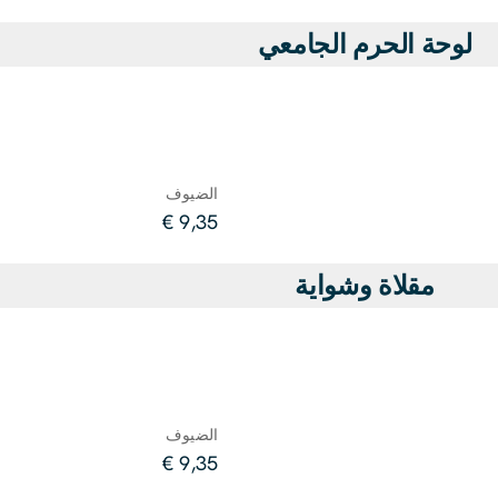
لوحة الحرم الجامعي
الضيوف
9,35 €
مقلاة وشواية
الضيوف
9,35 €