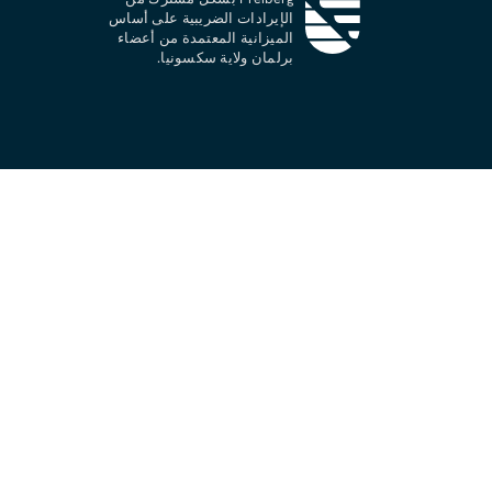
الإيرادات الضريبية على أساس
الميزانية المعتمدة من أعضاء
برلمان ولاية سكسونيا.