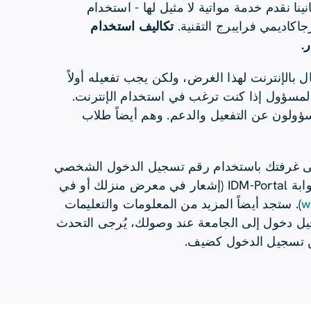
نا نقدم خدمة مواتية لا مثيل لها - استخدام
اكاديمي فرايبرج التقنية.
تكاليف استخدام
.
بالإنترنت لهذا الغرض، ولكن يجب تفعيله أولاً
المسؤول إذا كنت ترغب في استخدام الإنترنت.
ولون عن التفعيل والدعم. وهم أيضاً طلاب
لى غرفتك باستخدام رقم تسجيل الدخول الشخصي
w
). ستجد أيضاً المزيد من المعلومات والتعليمات
جيل دخول إلى الجامعة عند وصولك، يُرجى التحدث
 تسجيل الدخول كضيف.