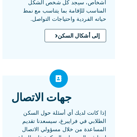
أشخاص، سيجد كل شخص الشكل
المناسب للإقامة بما يتناسب مع نمط
حياته الفردية واحتياجات التواصل.
إلى أشكال السكن
جهات الاتصال
إذا كانت لديك أي أسئلة حول السكن
الطلابي في فرايبرغ، سيسعدنا تقديم
المساعدة من خلال مسؤولي الاتصال