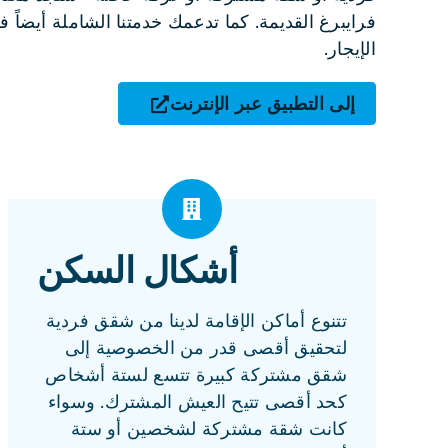
فرايبرغ القديمة. كما تدعمك خدمتنا الشاملة أيضاً 
الإيجار.
إلى التطبيق عبر الإنترنت
أشكال السكن
تتنوع أماكن الإقامة لدينا من شقق فردية
لتحقيق أقصى قدر من الخصوصية إلى
شقق مشتركة كبيرة تتسع لستة أشخاص
كحد أقصى تتيح العيش المشترك. وسواء
كانت شقة مشتركة لشخصين أو ستة