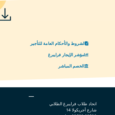
الشروط والأحكام العامة للتأجير
مؤشر الإيجار فرايبرغ
الخصم المباشر
اتحاد طلاب فرايبرغ الطلابي
شارع أجريكولا 14