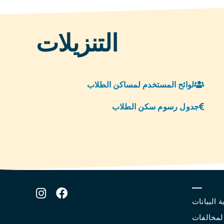
التنزيلات
لوائح المستخدم لمساكن الطلاب
جدول رسوم سكن الطلاب
ة البيانات
المخالفات