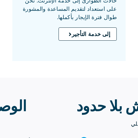
حالات الطوارئ إلى خدمة الإنترنت. نحن
على استعداد لتقديم المساعدة والمشورة
طوال فترة الإيجار بأكملها.
إلى خدمة التأجير
 بلا حدود
الوصو
لي