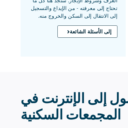
الغرف وشروط الإيجار. ستجد هنا كل ما
تحتاج إلى معرفته - من الإيداع والتسجيل
إلى الانتقال إلى السكن والخروج منه.
إلى الأسئلة الشائعة
ل إلى الإنترنت في
المجمعات السكنية