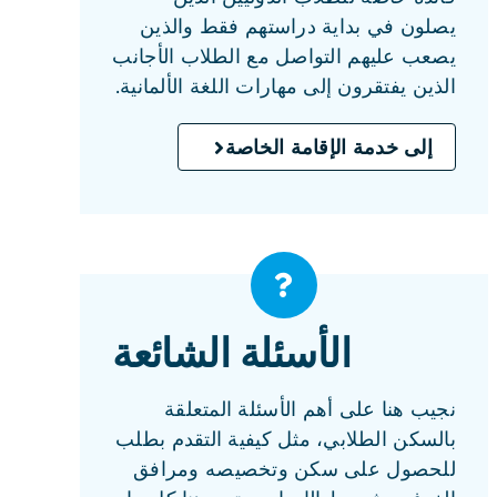
يصلون في بداية دراستهم فقط والذين
يصعب عليهم التواصل مع الطلاب الأجانب
الذين يفتقرون إلى مهارات اللغة الألمانية.
إلى خدمة الإقامة الخاصة
الأسئلة الشائعة
نجيب هنا على أهم الأسئلة المتعلقة
بالسكن الطلابي، مثل كيفية التقدم بطلب
للحصول على سكن وتخصيصه ومرافق