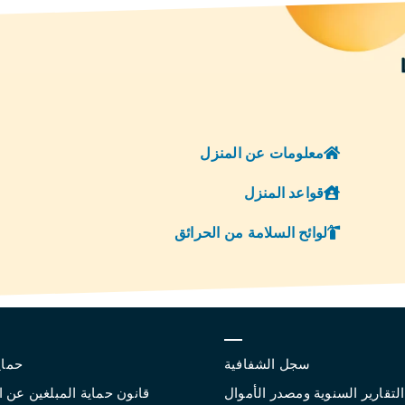
معلومات عن المنزل
قواعد المنزل
لوائح السلامة من الحرائق
سجل الشفافية
حماي
التقارير السنوية ومصدر الأموال
قانون حماية المبلغين عن 