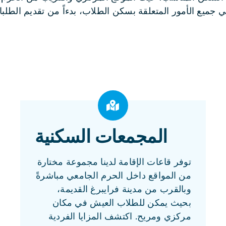
في جميع الأمور المتعلقة بسكن الطلاب، بدءاً من تقديم الطل
المجمعات السكنية
توفر قاعات الإقامة لدينا مجموعة مختارة
من المواقع داخل الحرم الجامعي مباشرةً
وبالقرب من مدينة فرايبرغ القديمة،
بحيث يمكن للطلاب العيش في مكان
مركزي ومريح. اكتشف المزايا الفردية