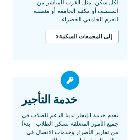
لكل سكن، مثل القرب المباشر من
المقصف أو مكتبة الجامعة أو منطقة
الحرم الجامعي الخضراء.
إلى المجمعات السكنية
خدمة التأجير
تقدم خدمة الإيجار لدينا الدعم للطلاب في
جميع الأمور المتعلقة بسكن الطلاب - بدءاً
من تقارير الأضرار وخدمات الاتصال في