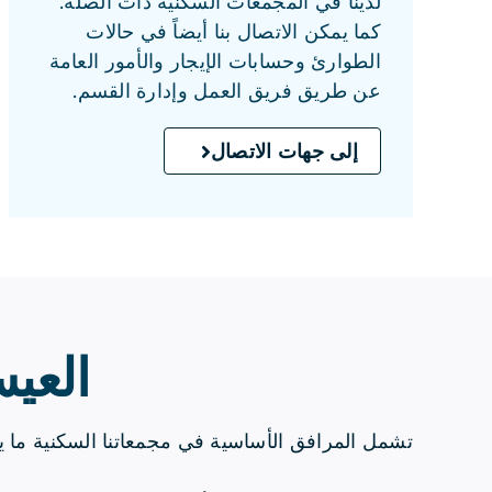
لدينا في المجمعات السكنية ذات الصلة.
كما يمكن الاتصال بنا أيضاً في حالات
الطوارئ وحسابات الإيجار والأمور العامة
عن طريق فريق العمل وإدارة القسم.
إلى جهات الاتصال
العيش
تشمل المرافق الأساسية في مجمعاتنا السكنية ما ي