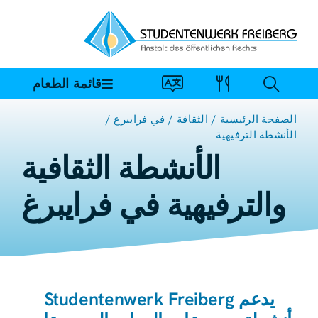
خطي
لى
لمحتوى
قائمة الطعام
الصفحة الرئيسية
الثقافة
في فرايبرغ
الأنشطة الترفيهية
الأنشطة الثقافية
والترفيهية في فرايبرغ
يدعم Studentenwerk Freiberg