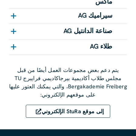
ماكس
سيراميك AG
صناعة الدانتيل AG
طلاء AG
يتم دعم بعض مجموعات العمل أيضًا من قبل
مجلس طلاب أكاديمية بيرجاكاديمي فرايبرج TU
Bergakademie Freiberg، والتي يمكنك العثور عليها
على موقعهم الإلكتروني:
إلى موقع StuRa الإلكتروني