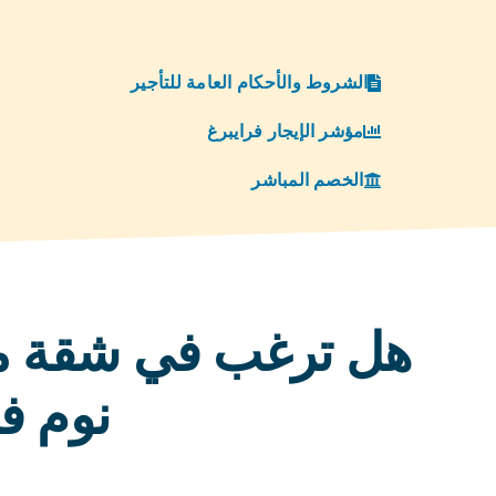
الشروط والأحكام العامة للتأجير
مؤشر الإيجار فرايبرغ
الخصم المباشر
نوم ف