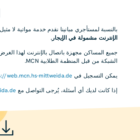
ا
بالنسبة لمستأجري مبانينا نقدم خدمة مواتية لا مثيل
الإنترنت مشمولة في الإيجار.
جميع المساكن مجهزة باتصال بالإنترنت لهذا الغرض،
الشبكة من قبل المنظمة الطلابية MCN.
يمكن التسجيل في
s://web.mcn.hs-mittweida.de/
إذا كانت لديك أي أسئلة، يُرجى التواصل مع MCN:
ida.de