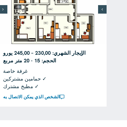
الإيجار الشهري: 230,00 – 245,00 يورو
الحجم: 15 - 20 متر مربع
غرفة خاصة
✓ حمامين مشتركين
✓ مطبخ مشترك
الشخص الذي يمكن الاتصال به