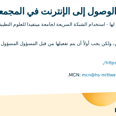
لوصول إلى الإنترنت في المجمع
 لها - استخدام الشبكة السريعة لجامعة ميتفيدا للعلوم التطبيق
 ولكن يجب أولاً أن يتم تفعيلها من قبل المسؤول المسؤول ا
.
http
.
mcn@hs-mittwe