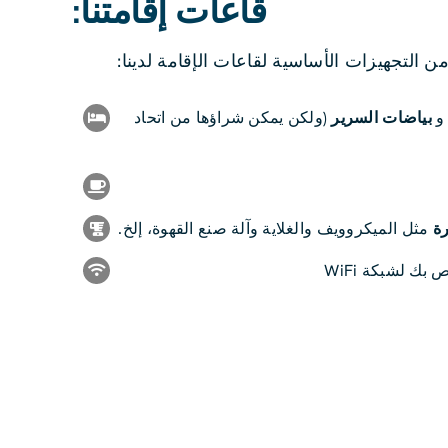
قاعات إقامتنا:
من التجهيزات الأساسية لقاعات الإقامة لدينا:
 و
بياضات السرير
(ولكن يمكن شراؤها من اتحاد
رة
مثل الميكروويف والغلاية وآلة صنع القهوة، إلخ.
بك لشبكة WiFi