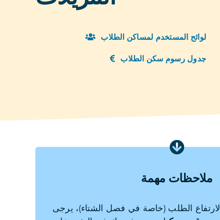
لوائح المستخدم لمساكن الطلاب
جدول رسوم سكن الطلاب
ملاحظات مهمة
لارتفاع الطلب (خاصة في فصل الشتاء)، يرجى