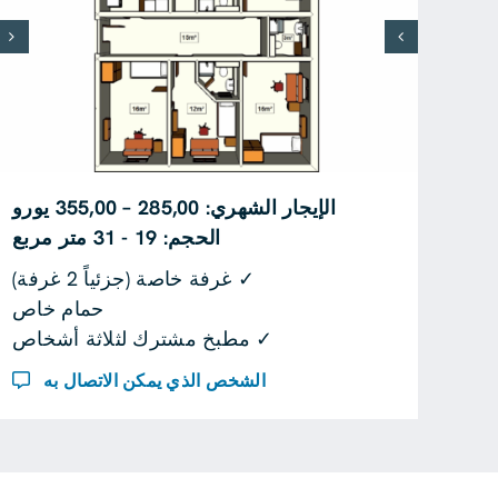
الإيجار الشهري: 285,00 – 355,00 يورو
الحجم: 19 - 31 متر مربع
✓ غرفة خاصة (جزئياً 2 غرفة)
حمام خاص
✓ مطبخ مشترك لثلاثة أشخاص
الشخص الذي يمكن الاتصال به