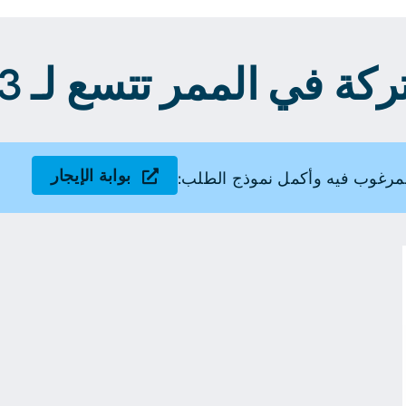
 في الممر تتسع لـ 3 أشخاص
بوابة الإيجار
مرغوب فيه وأكمل نموذج الطلب: