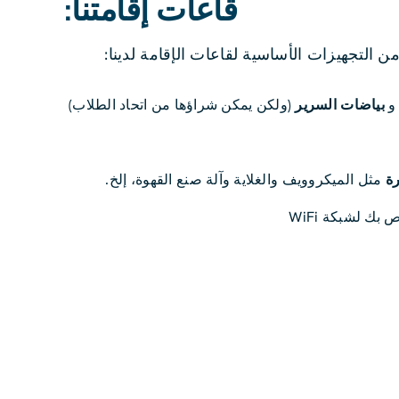
قاعات إقامتنا:
من التجهيزات الأساسية لقاعات الإقامة لدينا:
 و
بياضات السرير
(ولكن يمكن شراؤها من اتحاد الطلاب)
رة
مثل الميكروويف والغلاية وآلة صنع القهوة، إلخ.
بك لشبكة WiFi