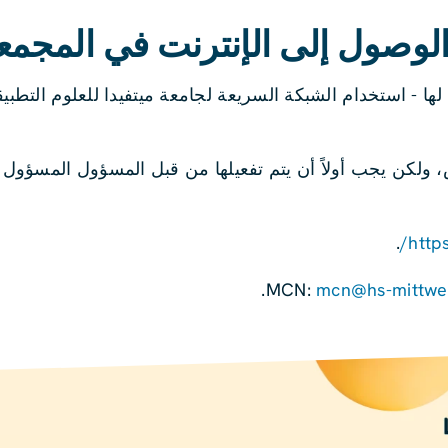
لوصول إلى الإنترنت في المجمع
 لها - استخدام الشبكة السريعة لجامعة ميتفيدا للعلوم التطبيق
 ولكن يجب أولاً أن يتم تفعيلها من قبل المسؤول المسؤول ا
.
http
.
mcn@hs-mittwe