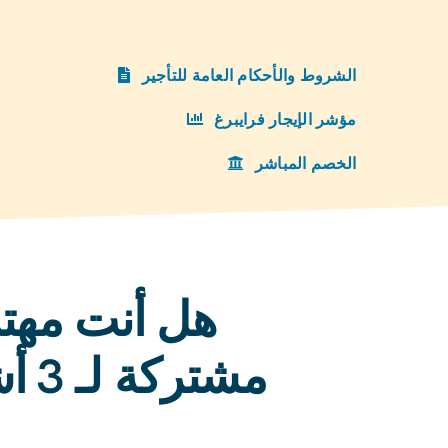
الشروط والأحكام العامة للتأجير
مؤشر الإيجار فرايبرغ
الخصم المباشر
هل أنت مهت
مشتر