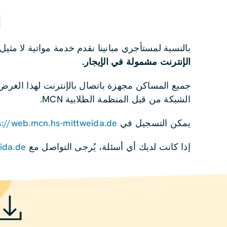
ا
بالنسبة لمستأجري مبانينا نقدم خدمة مواتية لا مثيل
الإنترنت مشمولة في الإيجار.
جميع المساكن مجهزة باتصال بالإنترنت لهذا الغرض،
الشبكة من قبل المنظمة الطلابية MCN.
يمكن التسجيل في
s://web.mcn.hs-mittweida.de/
إذا كانت لديك أي أسئلة، يُرجى التواصل مع MCN:
ida.de