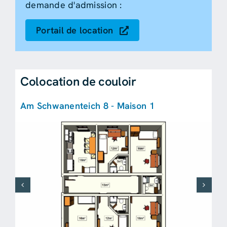
demande d'admission :
Portail de location
Colocation de couloir
Am Schwanenteich 8 - Maison 1