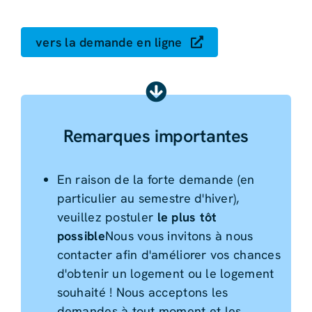
vers la demande en ligne
Remarques importantes
En raison de la forte demande (en
particulier au semestre d'hiver),
veuillez postuler
le plus tôt
possible
Nous vous invitons à nous
contacter afin d'améliorer vos chances
d'obtenir un logement ou le logement
souhaité ! Nous acceptons les
demandes à tout moment et les