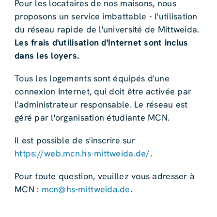
Pour les locataires de nos maisons, nous
proposons un service imbattable - l'utilisation
du réseau rapide de l'université de Mittweida.
Les frais d'utilisation d'Internet sont inclus
dans les loyers.
Tous les logements sont équipés d'une
connexion Internet, qui doit être activée par
l'administrateur responsable. Le réseau est
géré par l'organisation étudiante MCN.
Il est possible de s'inscrire sur
https://web.mcn.hs-mittweida.de/
.
Pour toute question, veuillez vous adresser à
MCN :
mcn@hs-mittweida.de
.