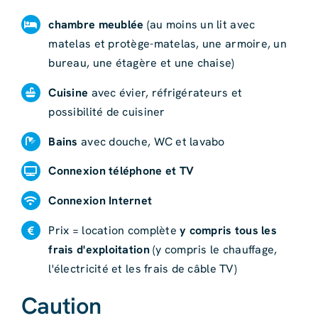
chambre meublée
(au moins un lit avec
matelas et protège-matelas, une armoire, un
bureau, une étagère et une chaise)
Cuisine
avec évier, réfrigérateurs et
possibilité de cuisiner
Bains
avec douche, WC et lavabo
Connexion téléphone et TV
Connexion Internet
Prix = location complète
y compris tous les
frais d'exploitation
(y compris le chauffage,
l'électricité et les frais de câble TV)
Caution