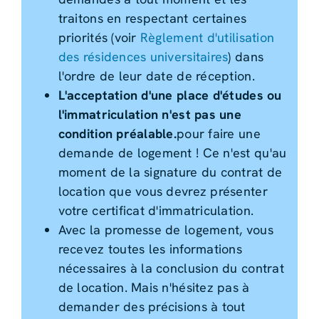
traitons en respectant certaines
priorités (voir
Règlement d'utilisation
des résidences universitaires
) dans
l'ordre de leur date de réception.
L'acceptation d'une place d'études ou
l'immatriculation n'est pas une
condition préalable.
pour faire une
demande de logement ! Ce n'est qu'au
moment de la signature du contrat de
location que vous devrez présenter
votre certificat d'immatriculation.
Avec la promesse de logement, vous
recevez toutes les informations
nécessaires à la conclusion du contrat
de location. Mais n'hésitez pas à
demander des précisions à tout