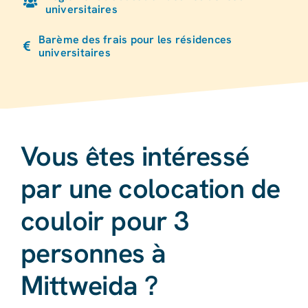
universitaires
Barème des frais pour les résidences
universitaires
Vous êtes intéressé
par une colocation de
couloir pour 3
personnes à
Mittweida ?