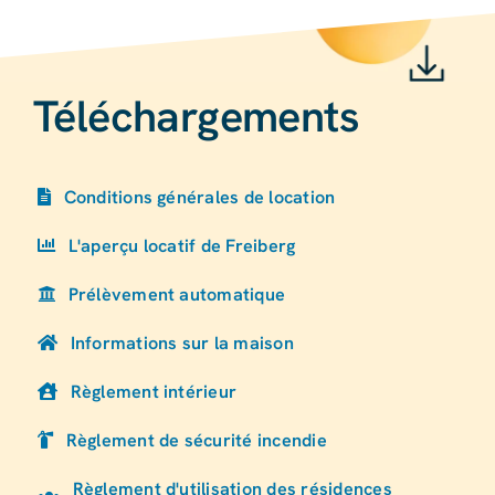
Téléchargements
Conditions générales de location
L'aperçu locatif de Freiberg
Prélèvement automatique
Informations sur la maison
Règlement intérieur
Règlement de sécurité incendie
Règlement d'utilisation des résidences