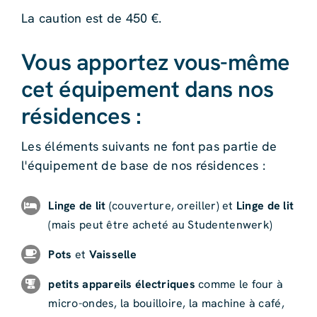
La caution est de 450 €.
Vous apportez vous-même
cet équipement dans nos
résidences :
Les éléments suivants ne font pas partie de
l'équipement de base de nos résidences :
Linge de lit
(couverture, oreiller) et
Linge de lit
(mais peut être acheté au Studentenwerk)
Pots
et
Vaisselle
petits appareils électriques
comme le four à
micro-ondes, la bouilloire, la machine à café,