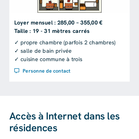
Loyer mensuel : 285,00 – 355,00 €
Taille : 19 - 31 mètres carrés
✓ propre chambre (parfois 2 chambres)
✓ salle de bain privée
✓ cuisine commune à trois
Personne de contact
Accès à Internet dans les
résidences