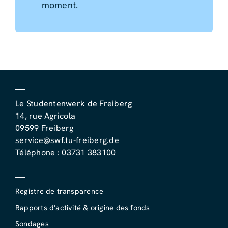
moment.
Le Studentenwerk de Freiberg
14, rue Agricola
09599 Freiberg
service@swf.tu-freiberg.de
Téléphone :
03731 383100
Registre de transparence
Rapports d'activité & origine des fonds
Sondages