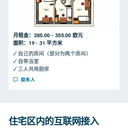
月租金：285.00 – 355.00 欧元
面积：19 - 31 平方米
✓ 自己的房间（部分为两个房间）
✓ 自带浴室
✓ 三人共用厨房
联系人
住宅区内的互联网接入