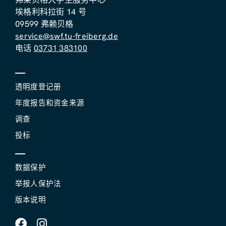
埃格利科拉街 14 号
09599 弗赖贝格
service@swf.tu-freiberg.de
电话
03731 383100
透明度登记册
年度报告和资金来源
调查
投标
数据保护
举报人保护法
版本说明