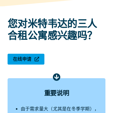
您对米特韦达的三人
合租公寓感兴趣吗？
在线申请
重要说明
由于需求量大（尤其是在冬季学期），