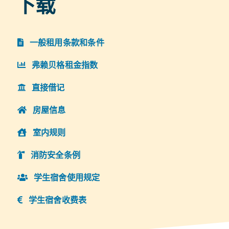
下载
一般租用条款和条件
弗赖贝格租金指数
直接借记
房屋信息
室内规则
消防安全条例
学生宿舍使用规定
学生宿舍收费表