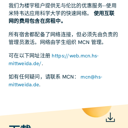
我们为楼宇租户提供无与伦比的优惠服务--使用
米特韦达应用科学大学的快速网络。
使用互联
网的费用包含在房租中。
所有宿舍都配备了网络连接，但必须先由负责的
管理员激活。网络由学生组织 MCN 管理。
可在以下网址注册
https://web.mcn.hs-
mittweida.de/
.
如有任何疑问，请联系 MCN：
mcn@hs-
mittweida.de
.