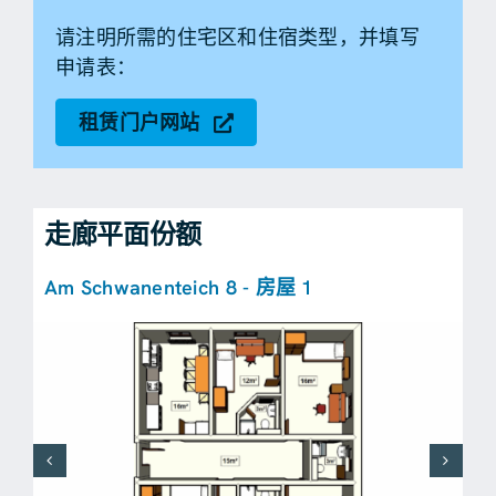
请注明所需的住宅区和住宿类型，并填写
申请表：
租赁门户网站
走廊平面份额
Am Schwanenteich 8 - 房屋 1