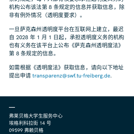
机构公布该法第 8 条规定的信息并获取信息，除
非有例外情况（透明度要求）。
一旦萨克森州透明度平台在互联网上建立，最迟
自 2028 年 1 月 1 日起，承担透明度义务的机构
也有义务在该平台上公布《萨克森州透明度法》
第 8 条规定的信息。
如需根据《透明度法》获取信息，请向以下地址
提出申请
transparenz@swf.tu-freiberg.de
.
弗莱贝格大学生服务中心
埃格利科拉街 14 号
09599 弗赖贝格