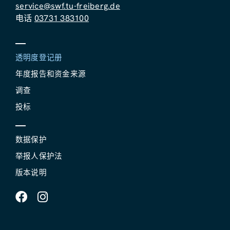
service@swf.tu-freiberg.de
电话
03731 383100
透明度登记册
年度报告和资金来源
调查
投标
数据保护
举报人保护法
版本说明