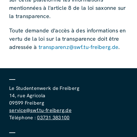
mentionnées à l'article 8 de la loi saxonne sur
la transparence.
Toute demande d'accès à des informations en
vertu de la loi sur la transparence doit être
adressée à
transparenz@swf.tu-freiberg.de
.
Le Studentenwerk de Freiberg
14, rue Agricola
09599 Freiberg
service@swf.tu-freiberg.de
Téléphone :
03731 383100