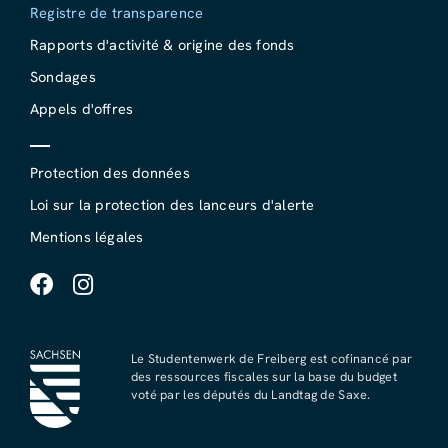
Registre de transparence
Rapports d'activité & origine des fonds
Sondages
Appels d'offres
Protection des données
Loi sur la protection des lanceurs d'alerte
Mentions légales
Le Studentenwerk de Freiberg est cofinancé par
des ressources fiscales sur la base du budget
voté par les députés du Landtag de Saxe.