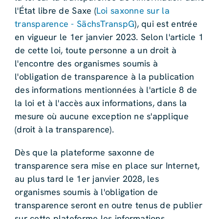
l'État libre de Saxe (
Loi saxonne sur la
transparence - SächsTranspG
), qui est entrée
en vigueur le 1er janvier 2023. Selon l'article 1
de cette loi, toute personne a un droit à
l'encontre des organismes soumis à
l'obligation de transparence à la publication
des informations mentionnées à l'article 8 de
la loi et à l'accès aux informations, dans la
mesure où aucune exception ne s'applique
(droit à la transparence).
Dès que la plateforme saxonne de
transparence sera mise en place sur Internet,
au plus tard le 1er janvier 2028, les
organismes soumis à l'obligation de
transparence seront en outre tenus de publier
sur cette plateforme les informations