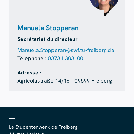
Manuela Stopperan
Secrétariat du directeur
Manuela.Stopperan@swf.tu-freiberg.de
Téléphone :
03731 383100
Adresse :
Agricolastraße 14/16 | 09599 Freiberg
Le Studentenwerk de Freiberg