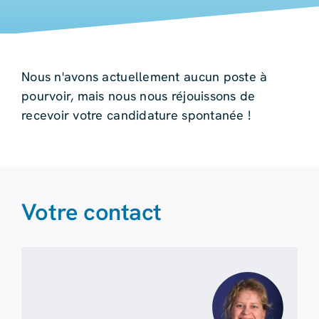
Nous n'avons actuellement aucun poste à
pourvoir, mais nous nous réjouissons de
recevoir votre candidature spontanée !
Votre contact