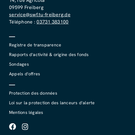
14, rue Agricola
09599 Freiberg
service@swf.tu-freiberg.de
Téléphone :
03731 383100
Registre de transparence
Rapports d'activité & origine des fonds
Sondages
Appels d'offres
Protection des données
Loi sur la protection des lanceurs d'alerte
Mentions légales