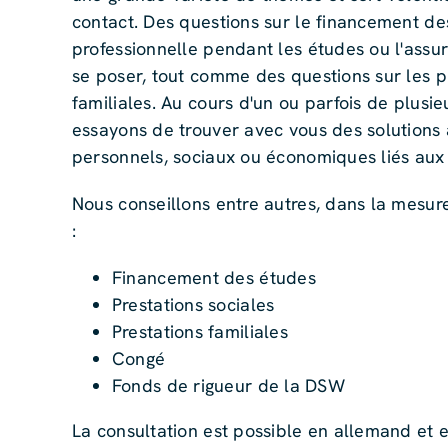
contact. Des questions sur le financement des 
professionnelle pendant les études ou l'ass
se poser, tout comme des questions sur les p
familiales. Au cours d'un ou parfois de plusie
essayons de trouver avec vous des solutions
personnels, sociaux ou économiques liés aux
Nous conseillons entre autres, dans la mesure
:
Financement des études
Prestations sociales
Prestations familiales
Congé
Fonds de rigueur de la DSW
La consultation est possible en allemand et e