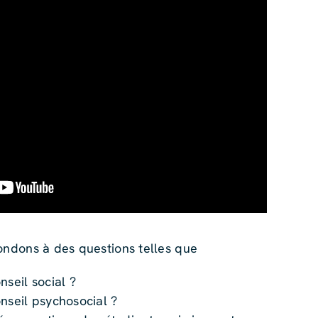
ondons à des questions telles que
nseil social ?
nseil psychosocial ?