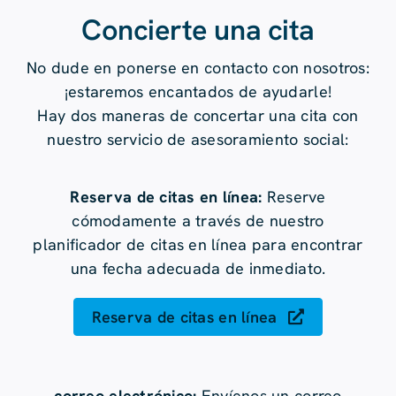
Concierte una cita
No dude en ponerse en contacto con nosotros:
¡estaremos encantados de ayudarle!
Hay dos maneras de concertar una cita con
nuestro servicio de asesoramiento social:
Reserva de citas en línea:
Reserve
cómodamente a través de nuestro
planificador de citas en línea para encontrar
una fecha adecuada de inmediato.
Reserva de citas en línea
correo electrónico:
Envíenos un correo