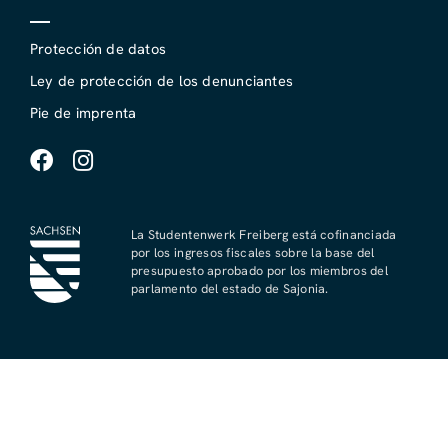
Protección de datos
Ley de protección de los denunciantes
Pie de imprenta
La Studentenwerk Freiberg está cofinanciada
por los ingresos fiscales sobre la base del
presupuesto aprobado por los miembros del
parlamento del estado de Sajonia.