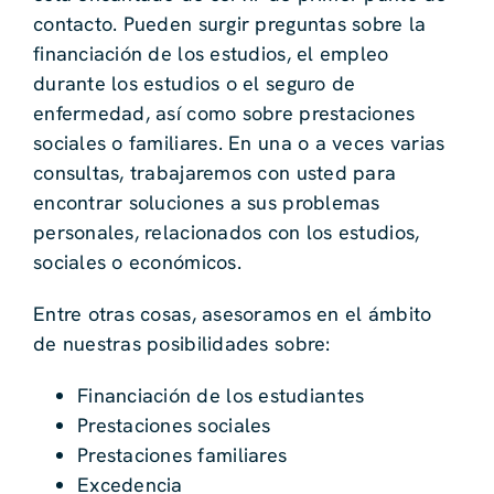
contacto. Pueden surgir preguntas sobre la
financiación de los estudios, el empleo
durante los estudios o el seguro de
enfermedad, así como sobre prestaciones
sociales o familiares. En una o a veces varias
consultas, trabajaremos con usted para
encontrar soluciones a sus problemas
personales, relacionados con los estudios,
sociales o económicos.
Entre otras cosas, asesoramos en el ámbito
de nuestras posibilidades sobre:
Financiación de los estudiantes
Prestaciones sociales
Prestaciones familiares
Excedencia