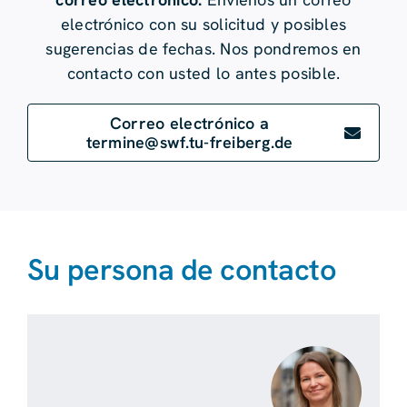
electrónico con su solicitud y posibles
sugerencias de fechas. Nos pondremos en
contacto con usted lo antes posible.
Correo electrónico a
termine@swf.tu-freiberg.de
Su persona de contacto