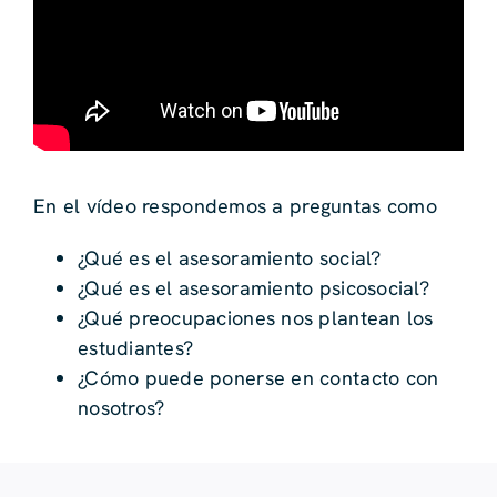
En el vídeo respondemos a preguntas como
¿Qué es el asesoramiento social?
¿Qué es el asesoramiento psicosocial?
¿Qué preocupaciones nos plantean los
estudiantes?
¿Cómo puede ponerse en contacto con
nosotros?