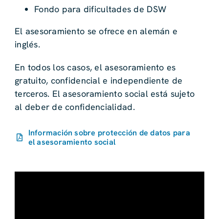
Fondo para dificultades de DSW
El asesoramiento se ofrece en alemán e
inglés.
En todos los casos, el asesoramiento es
gratuito, confidencial e independiente de
terceros. El asesoramiento social está sujeto
al deber de confidencialidad.
Información sobre protección de datos para
el asesoramiento social