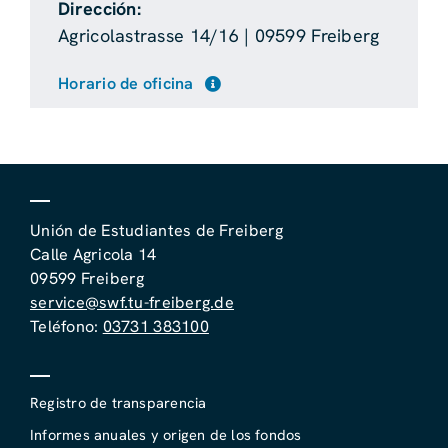
Dirección:
Agricolastrasse 14/16 | 09599 Freiberg
Horario de oficina
Unión de Estudiantes de Freiberg
Calle Agricola 14
09599 Freiberg
service@swf.tu-freiberg.de
Teléfono:
03731 383100
Registro de transparencia
Informes anuales y origen de los fondos