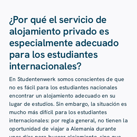
¿Por qué el servicio de
alojamiento privado es
especialmente adecuado
para los estudiantes
internacionales?
En Studentenwerk somos conscientes de que
no es fácil para los estudiantes nacionales
encontrar un alojamiento adecuado en su
lugar de estudios. Sin embargo, la situación es
mucho más difícil para los estudiantes
internacionales: por regla general, no tienen la
oportunidad de viajar a Alemania durante
unos días para buscar alojamiento, sino que