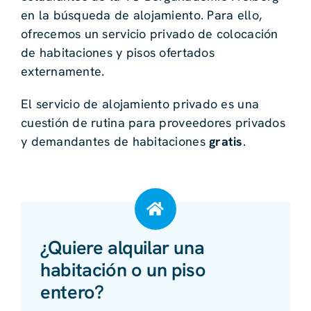
en la búsqueda de alojamiento. Para ello,
ofrecemos un servicio privado de colocación
de habitaciones y pisos ofertados
externamente.
El servicio de alojamiento privado es una
cuestión de rutina para proveedores privados
y demandantes de habitaciones
gratis
.
¿Quiere alquilar una
habitación o un piso
entero?