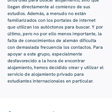
llegan directamente al comienzo de sus
estudios. Además, a menudo no están
familiarizados con los portales de internet
que utilizan los autóctonos para buscar. Y por
último, pero no por ello menos importante, la
falta de conocimientos de alemán dificulta
con demasiada frecuencia los contactos. Para
apoyar a este grupo, especialmente
desfavorecido a la hora de encontrar
alojamiento, hemos decidido crear y utilizar el
servicio de alojamiento privado para
estudiantes internacionales en particular.