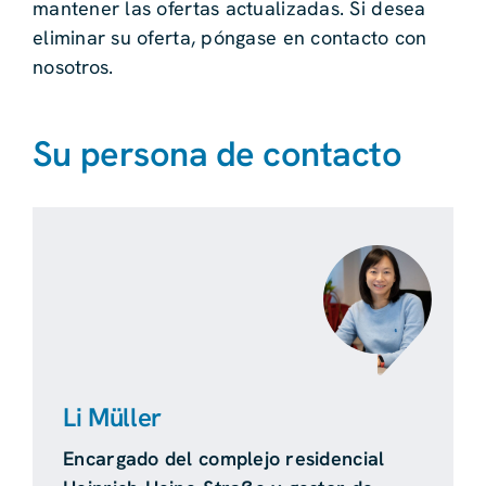
mantener las ofertas actualizadas. Si desea
eliminar su oferta, póngase en contacto con
nosotros.
Su persona de contacto
Li Müller
Encargado del complejo residencial