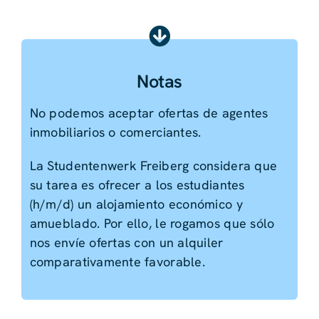
Notas
No podemos aceptar ofertas de agentes
inmobiliarios o comerciantes.
La Studentenwerk Freiberg considera que
su tarea es ofrecer a los estudiantes
(h/m/d) un alojamiento económico y
amueblado. Por ello, le rogamos que sólo
nos envíe ofertas con un alquiler
comparativamente favorable.