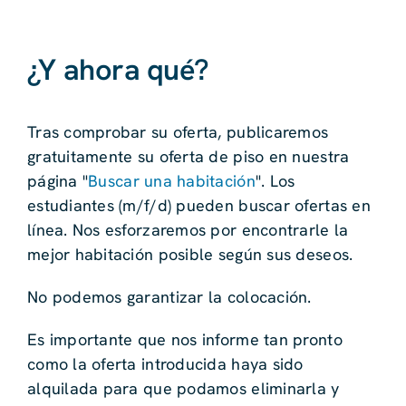
¿Y ahora qué?
Tras comprobar su oferta, publicaremos
gratuitamente su oferta de piso en nuestra
página "
Buscar una habitación
". Los
estudiantes (m/f/d) pueden buscar ofertas en
línea. Nos esforzaremos por encontrarle la
mejor habitación posible según sus deseos.
No podemos garantizar la colocación.
Es importante que nos informe tan pronto
como la oferta introducida haya sido
alquilada para que podamos eliminarla y