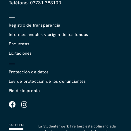
Teléfono:
03731 383100
Registro de transparencia
Informes anuales y origen de los fondos
Encuestas
Licitaciones
Protección de datos
Ley de protección de los denunciantes
Pie de imprenta
La Studentenwerk Freiberg está cofinanciada