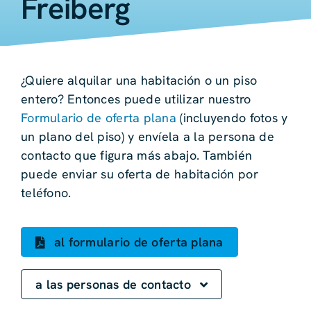
Freiberg
¿Quiere alquilar una habitación o un piso
entero? Entonces puede utilizar nuestro
Formulario de oferta plana
(incluyendo fotos y
un plano del piso) y envíela a la persona de
contacto que figura más abajo. También
puede enviar su oferta de habitación por
teléfono.
al formulario de oferta plana
a las personas de contacto