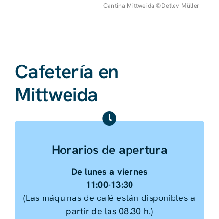
Cantina Mittweida ©Detlev Müller
Cafetería en
Mittweida
Horarios de apertura
De lunes a viernes
11:00-13:30
(Las máquinas de café están disponibles a
partir de las 08.30 h.)