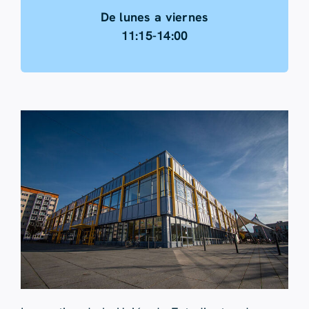
De lunes a viernes
11:15-14:00