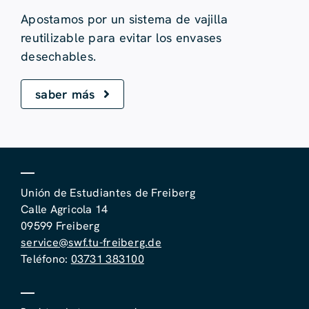
Apostamos por un sistema de vajilla
reutilizable para evitar los envases
desechables.
saber más
Unión de Estudiantes de Freiberg
Calle Agricola 14
09599 Freiberg
service@swf.tu-freiberg.de
Teléfono:
03731 383100