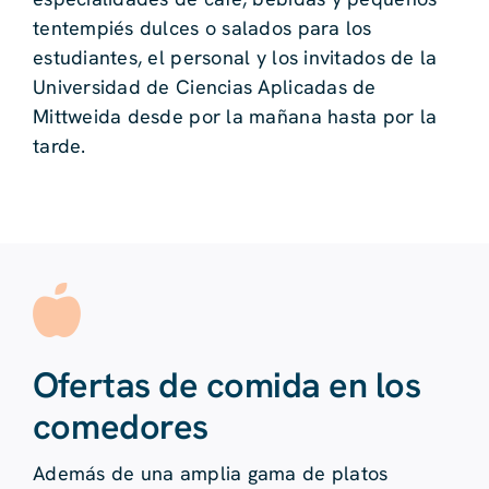
tentempiés dulces o salados para los
estudiantes, el personal y los invitados de la
Universidad de Ciencias Aplicadas de
Mittweida desde por la mañana hasta por la
tarde.
Ofertas de comida en los
comedores
Además de una amplia gama de platos