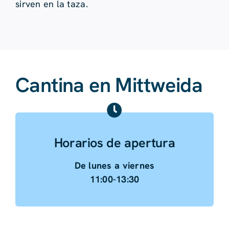
sirven en la taza.
Cantina en Mittweida
Horarios de apertura
De lunes a viernes
11:00-13:30