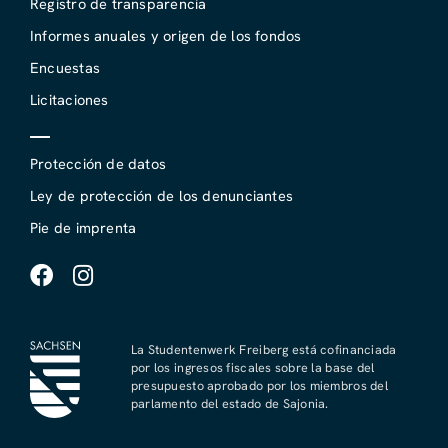
Registro de transparencia
Informes anuales y origen de los fondos
Encuestas
Licitaciones
Protección de datos
Ley de protección de los denunciantes
Pie de imprenta
La Studentenwerk Freiberg está cofinanciada
por los ingresos fiscales sobre la base del
presupuesto aprobado por los miembros del
parlamento del estado de Sajonia.