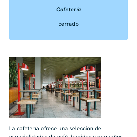
Cafetería
cerrado
La cafetería ofrece una selección de
especialidades de café, bebidas y pequeños