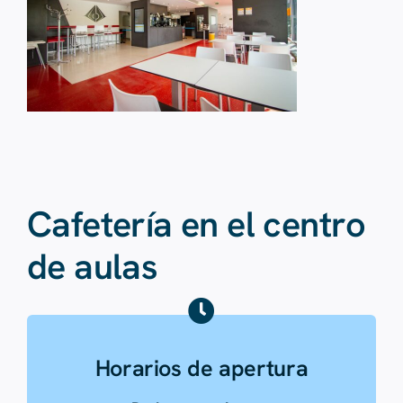
Cafetería en el centro
de aulas
Horarios de apertura