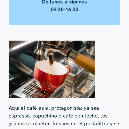
De lunes a viernes
09:30-16:30
Aquí el café es el protagonista: ya sea
espresso, capuchino o café con leche, los
granos se muelen frescos en el portafiltro y se