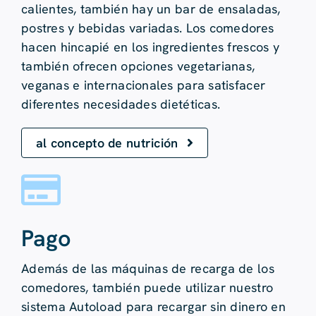
calientes, también hay un bar de ensaladas,
postres y bebidas variadas. Los comedores
hacen hincapié en los ingredientes frescos y
también ofrecen opciones vegetarianas,
veganas e internacionales para satisfacer
diferentes necesidades dietéticas.
al concepto de nutrición
Pago
Además de las máquinas de recarga de los
comedores, también puede utilizar nuestro
sistema Autoload para recargar sin dinero en