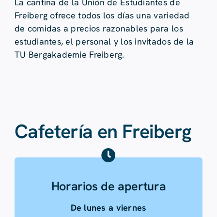
La cantina de la Unión de Estudiantes de
Freiberg ofrece todos los días una variedad
de comidas a precios razonables para los
estudiantes, el personal y los invitados de la
TU Bergakademie Freiberg.
Cafetería en Freiberg
Horarios de apertura
De lunes a viernes