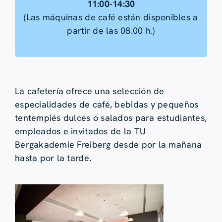
11:00-14:30
(Las máquinas de café están disponibles a
partir de las 08.00 h.)
La cafetería ofrece una selección de
especialidades de café, bebidas y pequeños
tentempiés dulces o salados para estudiantes,
empleados e invitados de la TU
Bergakademie Freiberg desde por la mañana
hasta por la tarde.