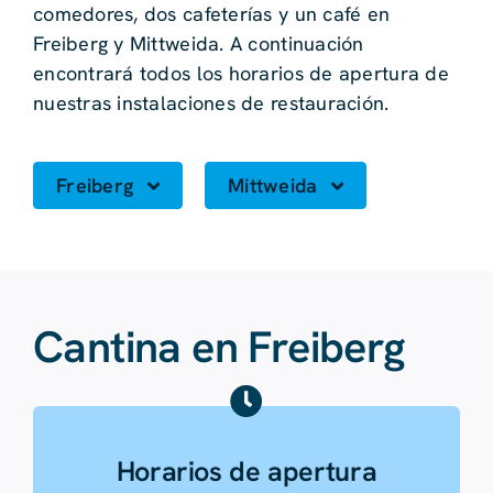
comedores, dos cafeterías y un café en
Freiberg y Mittweida. A continuación
encontrará todos los horarios de apertura de
nuestras instalaciones de restauración.
Freiberg
Mittweida
Cantina en Freiberg
Horarios de apertura