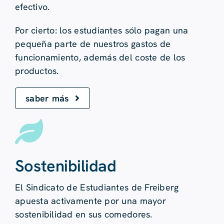
efectivo.
Por cierto: los estudiantes sólo pagan una
pequeña parte de nuestros gastos de
funcionamiento, además del coste de los
productos.
saber más
Sostenibilidad
El Sindicato de Estudiantes de Freiberg
apuesta activamente por una mayor
sostenibilidad en sus comedores.