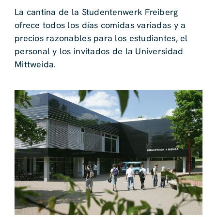
La cantina de la Studentenwerk Freiberg
ofrece todos los días comidas variadas y a
precios razonables para los estudiantes, el
personal y los invitados de la Universidad
Mittweida.