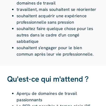
domaines de travail
travaillent, mais souhaitent se réorienter
souhaitent acquérir une expérience
professionnelle sans pression
souhaitez faire quelque chose pour les
autres dans le cadre d'un congé
sabbatique
souhaitent s'engager pour le bien
commun après leur vie professionnelle.
Qu'est-ce qui m'attend ?
Aperçu de domaines de travail
passionnants