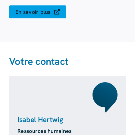
En savoir plus
Votre contact
Isabel Hertwig
Ressources humaines