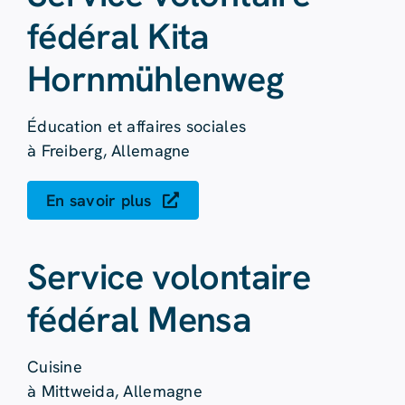
fédéral Kita
Hornmühlenweg
Éducation et affaires sociales
à Freiberg, Allemagne
En savoir plus
Service volontaire
fédéral Mensa
Cuisine
à Mittweida, Allemagne