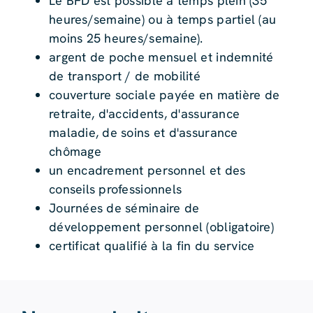
Le BFD est possible à temps plein (35
heures/semaine) ou à temps partiel (au
moins 25 heures/semaine).
argent de poche mensuel et indemnité
de transport / de mobilité
couverture sociale payée en matière de
retraite, d'accidents, d'assurance
maladie, de soins et d'assurance
chômage
un encadrement personnel et des
conseils professionnels
Journées de séminaire de
développement personnel (obligatoire)
certificat qualifié à la fin du service