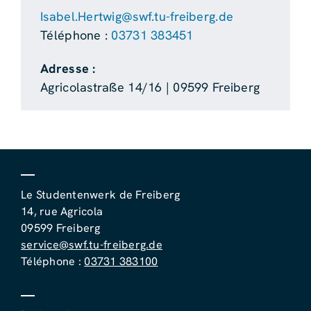
Isabel.Hertwig@swf.tu-freiberg.de
Téléphone :
03731 383451
Adresse :
Agricolastraße 14/16 | 09599 Freiberg
Le Studentenwerk de Freiberg
14, rue Agricola
09599 Freiberg
service@swf.tu-freiberg.de
Téléphone :
03731 383100