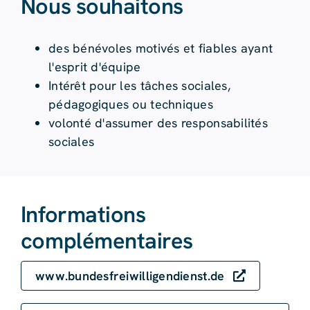
Nous souhaitons
des bénévoles motivés et fiables ayant
l'esprit d'équipe
Intérêt pour les tâches sociales,
pédagogiques ou techniques
volonté d'assumer des responsabilités
sociales
Informations
complémentaires
www.bundesfreiwilligendienst.de