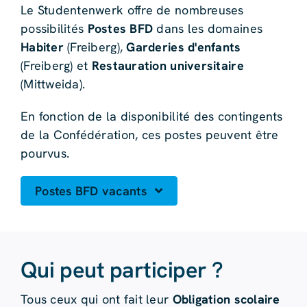
Le Studentenwerk offre de nombreuses
possibilités
Postes BFD
dans les domaines
Habiter
(Freiberg),
Garderies d'enfants
(Freiberg) et
Restauration universitaire
(Mittweida).
En fonction de la disponibilité des contingents
de la Confédération, ces postes peuvent être
pourvus.
Postes BFD vacants
Qui peut participer ?
Tous ceux qui ont fait leur
Obligation scolaire