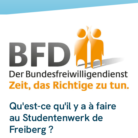
Qu'est-ce qu'il y a à faire
au Studentenwerk de
Freiberg ?