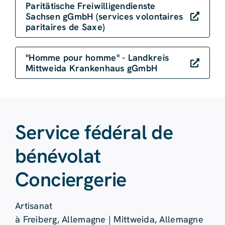
Paritätische Freiwilligendienste
Sachsen gGmbH (services volontaires
paritaires de Saxe)
"Homme pour homme" - Landkreis
Mittweida Krankenhaus gGmbH
Service fédéral de
bénévolat
Conciergerie
Artisanat
à Freiberg, Allemagne | Mittweida, Allemagne