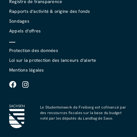
Registre de transparence
Rapports d'activité & origine des fonds
Sondages
Appels d'offres
Protection des données
Loi sur la protection des lanceurs d'alerte
Mentions légales
Le Studentenwerk de Freiberg est cofinancé par
des ressources fiscales sur la base du budget
voté par les députés du Landtag de Saxe.