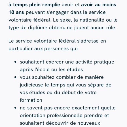
à temps plein remplie
avoir et
avoir au moins
18 ans
peuvent s'engager dans le service
volontaire fédéral. Le sexe, la nationalité ou le
type de diplôme obtenu ne jouent aucun rôle.
Le service volontaire fédéral s'adresse en
particulier aux personnes qui
souhaitent exercer une activité pratique
après l'école ou les études
vous souhaitez combler de manière
judicieuse le temps qui vous sépare de
vos études ou du début de votre
formation
ne savent pas encore exactement quelle
orientation professionnelle prendre et
souhaitent découvrir de nouveaux