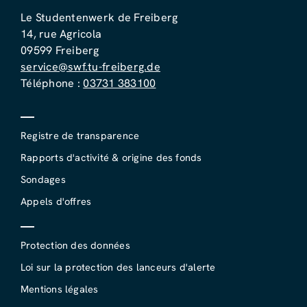
Le Studentenwerk de Freiberg
14, rue Agricola
09599 Freiberg
service@swf.tu-freiberg.de
Téléphone :
03731 383100
Registre de transparence
Rapports d'activité & origine des fonds
Sondages
Appels d'offres
Protection des données
Loi sur la protection des lanceurs d'alerte
Mentions légales