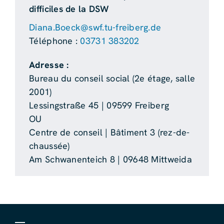
difficiles de la DSW
Diana.Boeck@swf.tu-freiberg.de
Téléphone :
03731 383202
Adresse :
Bureau du conseil social (2e étage, salle
2001)
Lessingstraße 45 | 09599 Freiberg
OU
Centre de conseil | Bâtiment 3 (rez-de-
chaussée)
Am Schwanenteich 8 | 09648 Mittweida