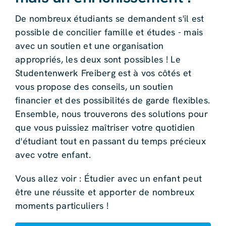
De nombreux étudiants se demandent s'il est
possible de concilier famille et études - mais
avec un soutien et une organisation
appropriés, les deux sont possibles ! Le
Studentenwerk Freiberg est à vos côtés et
vous propose des conseils, un soutien
financier et des possibilités de garde flexibles.
Ensemble, nous trouverons des solutions pour
que vous puissiez maîtriser votre quotidien
d'étudiant tout en passant du temps précieux
avec votre enfant.
Vous allez voir : Étudier avec un enfant peut
être une réussite et apporter de nombreux
moments particuliers !