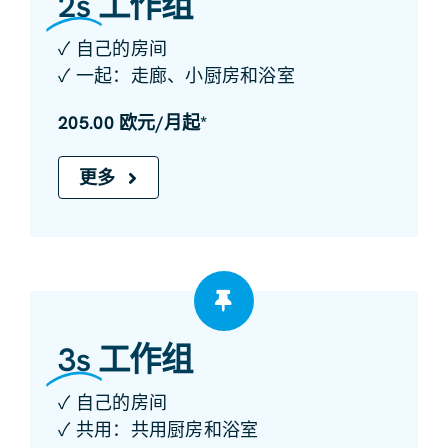
2s
工作组
✓ 自己的房间
✓ 一起：走廊、小厨房和浴室
205.00 欧元/月起*
更多
3s
工作组
✓ 自己的房间
✓ 共用：共用厨房和浴室