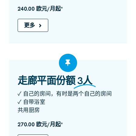
240.00 欧元/月起*
更多
走廊平面份额
3人
✓ 自己的房间，有时是两个自己的房间
✓ 自带浴室
共用厨房
270.00 欧元/月起*