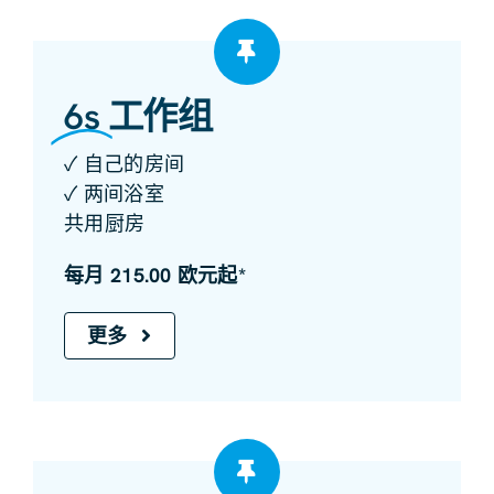
6s
工作组
✓ 自己的房间
✓ 两间浴室
共用厨房
每月 215.00 欧元起*
更多