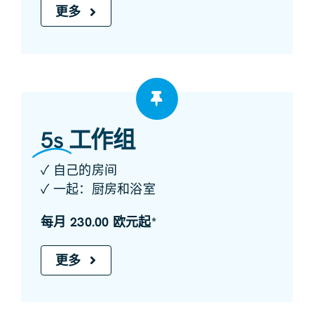
更多
5s
工作组
✓ 自己的房间
✓ 一起：厨房和浴室
每月 230.00 欧元起*
更多