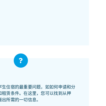
学生住宿的最重要问题，如如何申请和分
和租赁条件。在这里，您可以找到从押
搬出所需的一切信息。