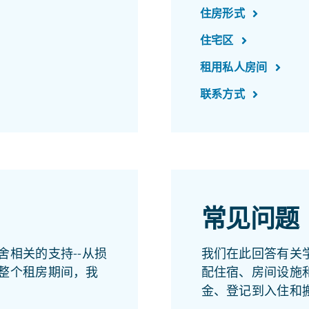
住房形式
住宅区
租用私人房间
联系方式
常见问题
相关的支持--从损
我们在此回答有关
整个租房期间，我
配住宿、房间设施
金、登记到入住和