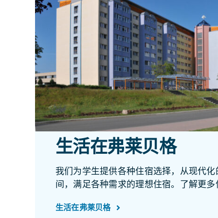
生活在弗莱贝格
我们为学生提供各种住宿选择，从现代化
间，满足各种需求的理想住宿。了解更多
生活在弗莱贝格