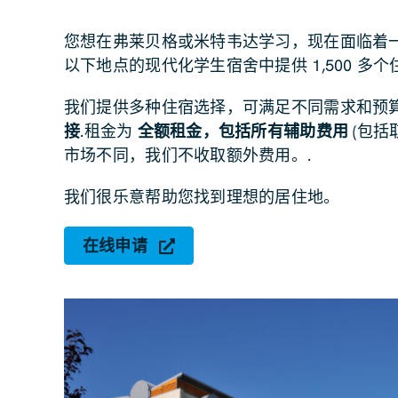
您想在弗莱贝格或米特韦达学习，现在面临着
以下地点的现代化学生宿舍中提供 1,500 多
我们提供多种住宿选择，可满足不同需求和预
接
.租金为
全额租金，包括所有辅助费用
(包括
市场不同，我们不收取额外费用。.
我们很乐意帮助您找到理想的居住地。
在线申请