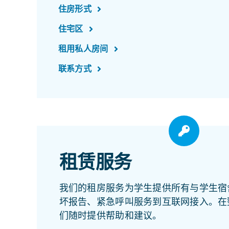
住房形式
住宅区
租用私人房间
联系方式
租赁服务
我们的租房服务为学生提供所有与学生宿舍
坏报告、紧急呼叫服务到互联网接入。在
们随时提供帮助和建议。