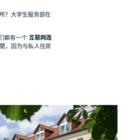
所？大学生服务部在
们都有一个
互联网连
清楚，因为与私人住房