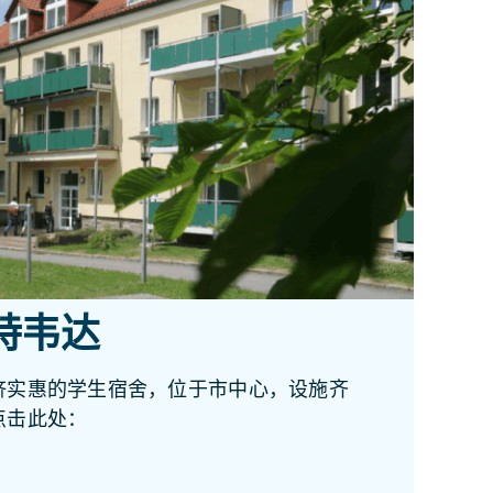
特韦达
济实惠的学生宿舍，位于市中心，设施齐
点击此处：